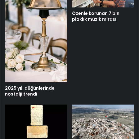
Özenle korunan 7 bin
plaklık müzik mirası
2025 yılı düğünlerinde
nostalji trendi