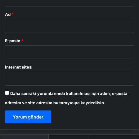
Ad
*
E-posta
*
İnternet sitesi
Daha sonraki yorumlarımda kullanılması için adım, e-posta
adresim ve site adresim bu tarayıcıya kaydedilsin.