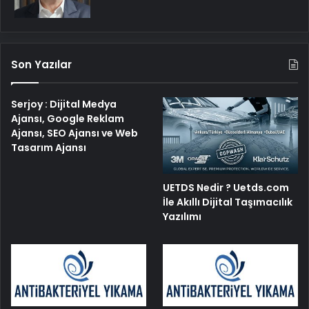
Son Yazılar
Serjoy : Dijital Medya
Ajansı, Google Reklam
Ajansı, SEO Ajansı ve Web
Tasarım Ajansı
UETDS Nedir ? Uetds.com
İle Akıllı Dijital Taşımacılık
Yazılımı