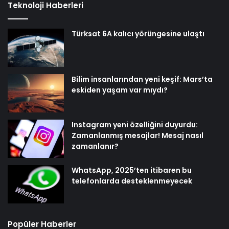
Teknoloji Haberleri
Türksat 6A kalıcı yörüngesine ulaştı
Bilim insanlarından yeni keşif: Mars’ta
eskiden yaşam var mıydı?
Instagram yeni özelliğini duyurdu:
Zamanlanmış mesajlar! Mesaj nasıl
zamanlanır?
WhatsApp, 2025’ten itibaren bu
telefonlarda desteklenmeyecek
Popüler Haberler