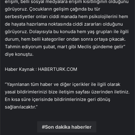
erişim, belli sosyal medyalara erişim kısıtlılığının olduğunu
görüyoruz. Çocukların gelişim çağında bu tür
serbestiyetler onları ciddi manada hem psikolojilerini hem
de hayata hazırlama noktasında ciddi zararları olduğunu
görüyoruz. Dolayısıyla bu konuda hem yaş grupları ile ilgili
durum, hem belli kategoriler ondan sonra ortaya çıkacak.
Tahmin ediyorum şubat, mart gibi Meclis gündeme gelir”
diye konuştu.
Haber Kaynak : HABERTURK.COM
“Yayınlanan tüm haber ve diğer içerikler ile ilgili olarak
yasal bildirimlerinizi bize iletişim sayfası üzerinden iletiniz.
En kısa süre içerisinde bildirimlerinize geri dönüş
sağlanılacaktır.”
Son dakika haberler