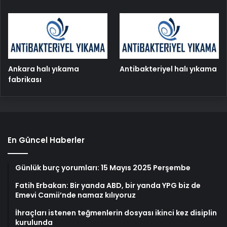
Ankara halı yıkama
Antibakteriyel halı yıkama
fabrikası
En Güncel Haberler
Günlük burç yorumları: 15 Mayıs 2025 Perşembe
Fatih Erbakan: Bir yanda ABD, bir yanda YPG biz de
Emevi Camii’nde namaz kılıyoruz
İhraçları istenen teğmenlerin dosyası ikinci kez disiplin
kurulunda