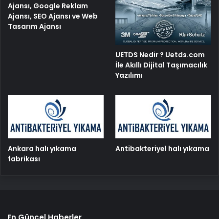
Ajansı, Google Reklam
Ajansı, SEO Ajansı ve Web
Tasarım Ajansı
UETDS Nedir ? Uetds.com
İle Akıllı Dijital Taşımacılık
Yazılımı
Ankara halı yıkama
Antibakteriyel halı yıkama
fabrikası
En Güncel Haberler