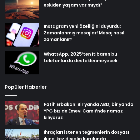
eskiden yaşam var mıydı?
Instagram yeni özelliğini duyurdu:
Zamanlanmış mesajlar! Mesaj nasıl
zamanlanır?
WhatsApp, 2025’ten itibaren bu
telefonlarda desteklenmeyecek
Popüler Haberler
Fatih Erbakan: Bir yanda ABD, bir yanda
YPG biz de Emevi Camii’nde namaz
kılıyoruz
İhraçları istenen teğmenlerin dosyası
ikinci kez disiplin kurulunda