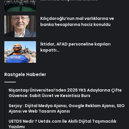
Kılıçdaroğlu’nun mal varlıklarına ve
banka hesaplarına haciz konuldu
İktidar, AFAD personeline kapıları
kapattı…
Rastgele Haberler
Nişantaşı Üniversitesi’nden 2026 YKS Adaylarına Çifte
Güvence: Sabit Ücret ve Kesintisiz Burs
Serjoy : Dijital Medya Ajansı, Google Reklam Ajansı, SEO
Ajansı ve Web Tasarım Ajansı
UETDS Nedir ? Uetds.com İle Akıllı Dijital Taşımacılık
Yazılımı