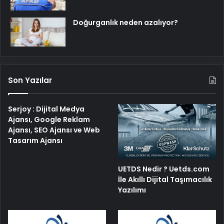
Doğurganlık neden azalıyor?
Son Yazılar
Serjoy : Dijital Medya
Ajansı, Google Reklam
Ajansı, SEO Ajansı ve Web
Tasarım Ajansı
UETDS Nedir ? Uetds.com
İle Akıllı Dijital Taşımacılık
Yazılımı