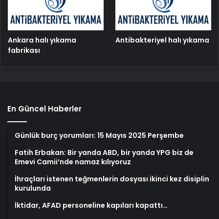
Ankara halı yıkama
Antibakteriyel halı yıkama
fabrikası
En Güncel Haberler
Günlük burç yorumları: 15 Mayıs 2025 Perşembe
Fatih Erbakan: Bir yanda ABD, bir yanda YPG biz de
Emevi Camii’nde namaz kılıyoruz
İhraçları istenen teğmenlerin dosyası ikinci kez disiplin
kurulunda
İktidar, AFAD personeline kapıları kapattı…