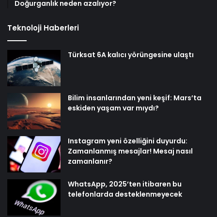
Doğurganlık neden azalıyor?
Teknoloji Haberleri
Türksat 6A kalıcı yörüngesine ulaştı
Bilim insanlarından yeni keşif: Mars’ta
eskiden yaşam var mıydı?
Instagram yeni özelliğini duyurdu:
Zamanlanmış mesajlar! Mesaj nasıl
zamanlanır?
WhatsApp, 2025’ten itibaren bu
telefonlarda desteklenmeyecek