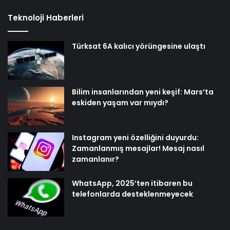
Teknoloji Haberleri
Türksat 6A kalıcı yörüngesine ulaştı
Bilim insanlarından yeni keşif: Mars’ta
eskiden yaşam var mıydı?
Instagram yeni özelliğini duyurdu:
Zamanlanmış mesajlar! Mesaj nasıl
zamanlanır?
WhatsApp, 2025’ten itibaren bu
telefonlarda desteklenmeyecek