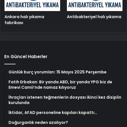
Ankara halı yıkama
Antibakteriyel halı yıkama
fabrikası
En Güncel Haberler
Günlük burç yorumları: 15 Mayıs 2025 Perşembe
Fatih Erbakan: Bir yanda ABD, bir yanda YPG biz de
Emevi Camii’nde namaz kılıyoruz
İhraçları istenen teğmenlerin dosyası ikinci kez disiplin
kurulunda
İktidar, AFAD personeline kapıları kapattı…
Doğurganlık neden azalıyor?