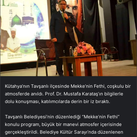
Kütahya’nın Tavşanlı ilçesinde Mekke’nin Fethi, coşkulu bir
atmosferde anıldı. Prof. Dr. Mustafa Karataş’ın bilgilerle
dolu konuşması, katılımcılarda derin bir iz bıraktı.
Tavşanlı Belediyesi’nin düzenlediği “Mekke’nin Fethi”
konulu program, büyük bir manevi atmosfer içerisinde
gerçekleştirildi. Belediye Kültür Sarayı’nda düzenlenen