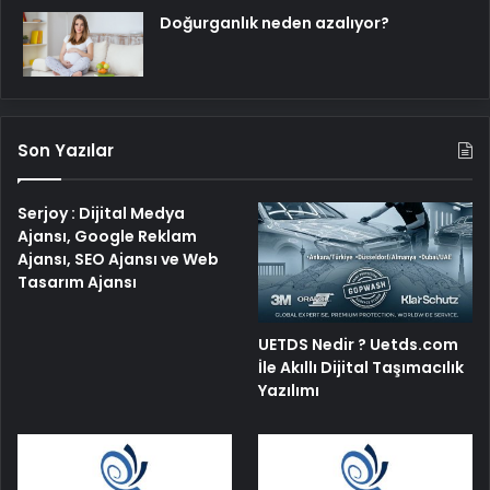
Doğurganlık neden azalıyor?
Son Yazılar
Serjoy : Dijital Medya
Ajansı, Google Reklam
Ajansı, SEO Ajansı ve Web
Tasarım Ajansı
UETDS Nedir ? Uetds.com
İle Akıllı Dijital Taşımacılık
Yazılımı