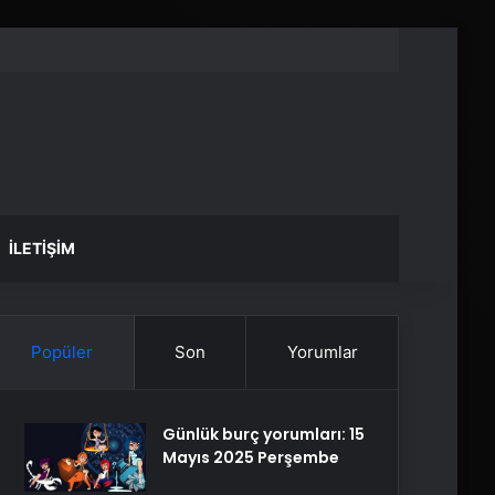
İLETIŞIM
Popüler
Son
Yorumlar
Günlük burç yorumları: 15
Mayıs 2025 Perşembe