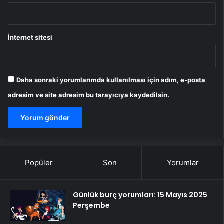
İnternet sitesi
Daha sonraki yorumlarımda kullanılması için adım, e-posta
adresim ve site adresim bu tarayıcıya kaydedilsin.
Popüler
Son
Yorumlar
Günlük burç yorumları: 15 Mayıs 2025
Perşembe