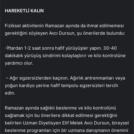
HAREKETLİ KALIN
Fiziksel aktivitenin Ramazan ayında da ihmal edilmemesi
gerektiğini söyleyen Avcı Dursun, şu önerilerde bulundu:
-İftardan 1-2 saat sonra hafif yürüyüşler yapın. 30-40
dakikalık yürüyüş sindirimi kolaylaştırır ve kilo kontrolüne
yardımcı olur.
– Ağır egzersizlerden kaçının. Ağırlık antrenmanları veya
yoğun kardiyo yerine hafif tempolu egzersizleri tercih
edin.
Ramazan ayında sağlıklı beslenme ve kilo kontrolünü
sağlamak için bu önerilere dikkat edilmesi gerektiğini
belirten Uzman Diyetisyen Elif Melek Avcı Dursun, bireysel
beslenme programları için bir uzmana danışmanın önemini