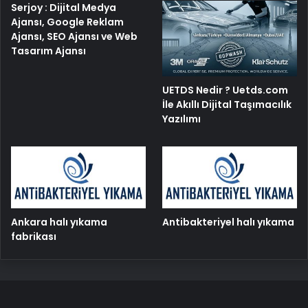
Serjoy : Dijital Medya
Ajansı, Google Reklam
Ajansı, SEO Ajansı ve Web
Tasarım Ajansı
UETDS Nedir ? Uetds.com
İle Akıllı Dijital Taşımacılık
Yazılımı
Ankara halı yıkama
Antibakteriyel halı yıkama
fabrikası