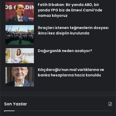
Fatih Erbakan: Bir yanda ABD, bir
yanda YPG biz de Emevi Camii’nde
namaz kılıyoruz
İhraçları istenen teğmenlerin dosyası
ikinci kez disiplin kurulunda
Doğurganlık neden azalıyor?
Kılıçdaroğlu’nun mal varlıklarına ve
banka hesaplarına haciz konuldu
Son Yazılar