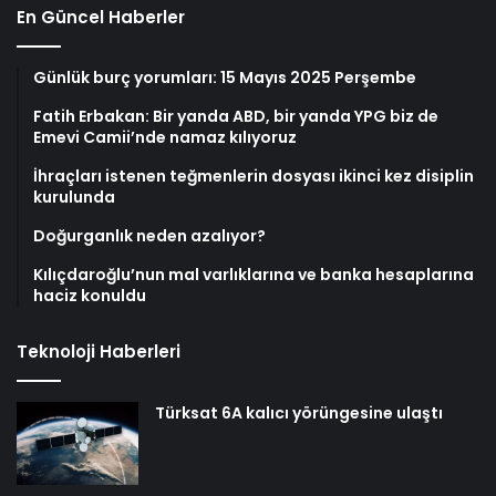
En Güncel Haberler
Günlük burç yorumları: 15 Mayıs 2025 Perşembe
Fatih Erbakan: Bir yanda ABD, bir yanda YPG biz de
Emevi Camii’nde namaz kılıyoruz
İhraçları istenen teğmenlerin dosyası ikinci kez disiplin
kurulunda
Doğurganlık neden azalıyor?
Kılıçdaroğlu’nun mal varlıklarına ve banka hesaplarına
haciz konuldu
Teknoloji Haberleri
Türksat 6A kalıcı yörüngesine ulaştı