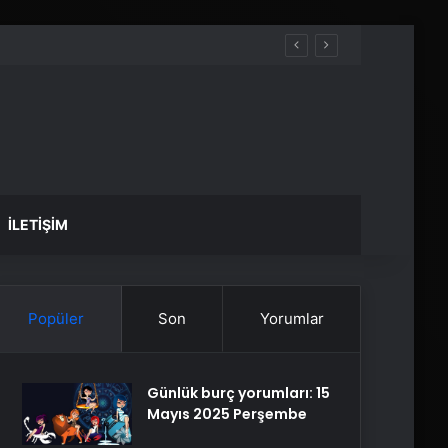
İLETIŞIM
Popüler
Son
Yorumlar
Günlük burç yorumları: 15
Mayıs 2025 Perşembe