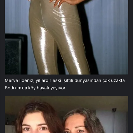
Merve İldeniz, yıllardır eski ışıltılı dünyasından çok uzakta
Bodrum’da köy hayatı yaşıyor.