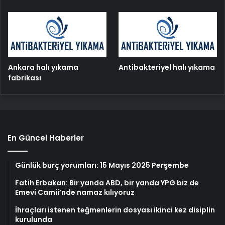
Ankara halı yıkama
Antibakteriyel halı yıkama
fabrikası
En Güncel Haberler
Günlük burç yorumları: 15 Mayıs 2025 Perşembe
Fatih Erbakan: Bir yanda ABD, bir yanda YPG biz de
Emevi Camii’nde namaz kılıyoruz
İhraçları istenen teğmenlerin dosyası ikinci kez disiplin
kurulunda