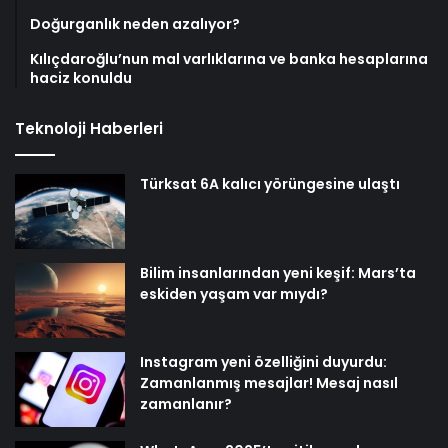
Doğurganlık neden azalıyor?
Kılıçdaroğlu’nun mal varlıklarına ve banka hesaplarına
haciz konuldu
Teknoloji Haberleri
Türksat 6A kalıcı yörüngesine ulaştı
Bilim insanlarından yeni keşif: Mars’ta
eskiden yaşam var mıydı?
Instagram yeni özelliğini duyurdu:
Zamanlanmış mesajlar! Mesaj nasıl
zamanlanır?