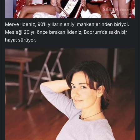
Merve İldeniz, 90’lı yılların en iyi mankenlerinden biriydi.
Mesleği 20 yıl önce bırakan İldeniz, Bodrum’da sakin bir
hayat sürüyor.