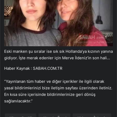
Eski manken şu sıralar ise sık sık Hollanda’ya kızının yanına
gidiyor. İşte merak edenler için Merve İldeniz’in son hali…
Haber Kaynak : SABAH.COM.TR
“Yayınlanan tüm haber ve diğer içerikler ile ilgili olarak
yasal bildirimlerinizi bize iletişim sayfası üzerinden iletiniz.
En kısa süre içerisinde bildirimlerinize geri dönüş
sağlanılacaktır.”