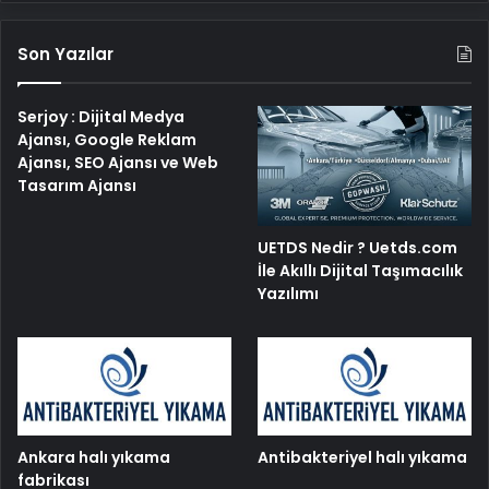
Son Yazılar
Serjoy : Dijital Medya
Ajansı, Google Reklam
Ajansı, SEO Ajansı ve Web
Tasarım Ajansı
UETDS Nedir ? Uetds.com
İle Akıllı Dijital Taşımacılık
Yazılımı
Ankara halı yıkama
Antibakteriyel halı yıkama
fabrikası