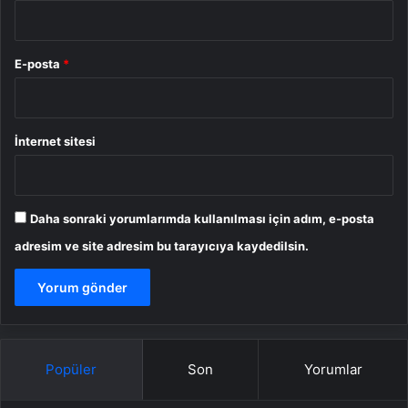
E-posta
*
İnternet sitesi
Daha sonraki yorumlarımda kullanılması için adım, e-posta
adresim ve site adresim bu tarayıcıya kaydedilsin.
Popüler
Son
Yorumlar