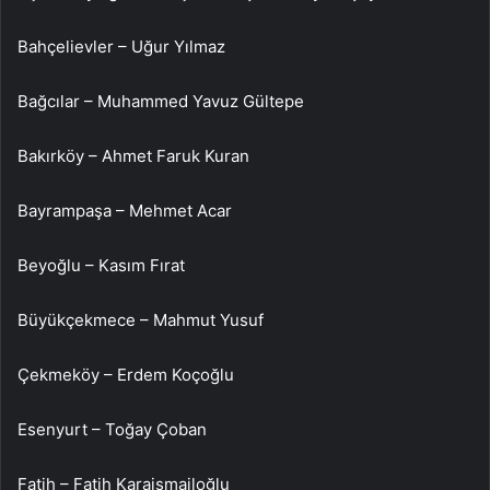
Bahçelievler – Uğur Yılmaz
Bağcılar – Muhammed Yavuz Gültepe
Bakırköy – Ahmet Faruk Kuran
Bayrampaşa – Mehmet Acar
Beyoğlu – Kasım Fırat
Büyükçekmece – Mahmut Yusuf
Çekmeköy – Erdem Koçoğlu
Esenyurt – Toğay Çoban
Fatih – Fatih Karaismailoğlu