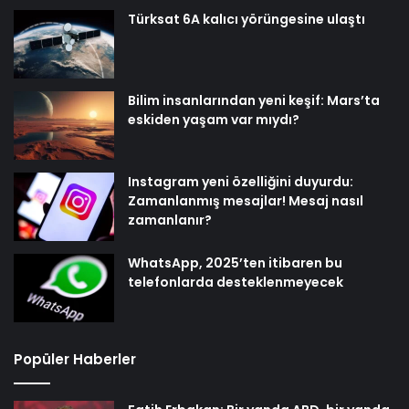
Türksat 6A kalıcı yörüngesine ulaştı
Bilim insanlarından yeni keşif: Mars’ta
eskiden yaşam var mıydı?
Instagram yeni özelliğini duyurdu:
Zamanlanmış mesajlar! Mesaj nasıl
zamanlanır?
WhatsApp, 2025’ten itibaren bu
telefonlarda desteklenmeyecek
Popüler Haberler