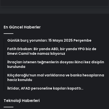
En Güncel Haberler
Günlük burç yorumları: 15 Mayıs 2025 Perşembe
Fatih Erbakan: Bir yanda ABD, bir yanda YPG biz de
Emevi Camii’nde namaz kılıyoruz
İhraçları istenen teğmenlerin dosyası ikinci kez disiplin
kurulunda
Kılıçdaroğlu’nun mal varlıklarına ve banka hesaplarına
haciz konuldu
İktidar, AFAD personeline kapıları kapattı…
Teknoloji Haberleri