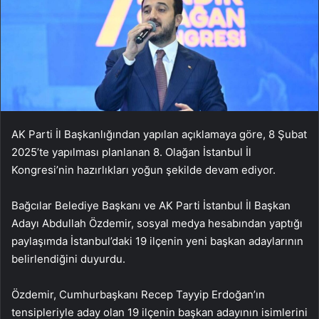
AK Parti İl Başkanlığından yapılan açıklamaya göre, 8 Şubat
2025’te yapılması planlanan 8. Olağan İstanbul İl
Kongresi’nin hazırlıkları yoğun şekilde devam ediyor.
Bağcılar Belediye Başkanı ve AK Parti İstanbul İl Başkan
Adayı Abdullah Özdemir, sosyal medya hesabından yaptığı
paylaşımda İstanbul’daki 19 ilçenin yeni başkan adaylarının
belirlendiğini duyurdu.
Özdemir, Cumhurbaşkanı Recep Tayyip Erdoğan’ın
tensipleriyle aday olan 19 ilçenin başkan adayının isimlerini