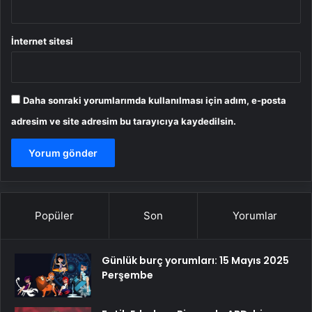
İnternet sitesi
Daha sonraki yorumlarımda kullanılması için adım, e-posta
adresim ve site adresim bu tarayıcıya kaydedilsin.
Popüler
Son
Yorumlar
Günlük burç yorumları: 15 Mayıs 2025
Perşembe