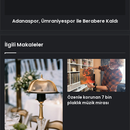
Adanaspor, Ümraniyespor ile Berabere Kaldı
İlgili Makaleler
Özenle korunan 7 bin
plaklık müzik mirası