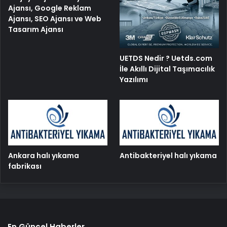
Ajansı, Google Reklam
Ajansı, SEO Ajansı ve Web
Tasarım Ajansı
UETDS Nedir ? Uetds.com
İle Akıllı Dijital Taşımacılık
Yazılımı
Ankara halı yıkama
Antibakteriyel halı yıkama
fabrikası
En Güncel Haberler