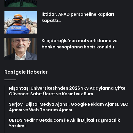
İktidar, AFAD personeline kapıları
kapattı…
Kılıçdaroğlu’nun mal varlıklarına ve
banka hesaplarına haciz konuldu
Rastgele Haberler
Nişantaşı Üniversitesi’nden 2026 YKS Adaylarına Çifte
Güvence: Sabit Ücret ve Kesintisiz Burs
Serjoy : Dijital Medya Ajansı, Google Reklam Ajansı, SEO
Ajansı ve Web Tasarım Ajansı
UETDS Nedir ? Uetds.com İle Akıllı Dijital Taşımacılık
Yazılımı