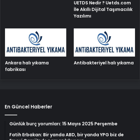
UETDS Nedir ? Uetds.com
İle Akıllı Dijital Taşımacılık
Yazılımı
Ankara halı yıkama
Antibakteriyel halı yıkama
fabrikası
En Güncel Haberler
Günlük burç yorumları: 15 Mayıs 2025 Perşembe
Fatih Erbakan: Bir yanda ABD, bir yanda YPG biz de