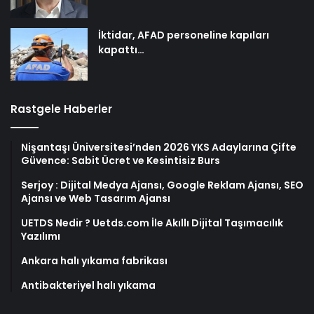
İktidar, AFAD personeline kapıları
kapattı…
Rastgele Haberler
Nişantaşı Üniversitesi’nden 2026 YKS Adaylarına Çifte
Güvence: Sabit Ücret ve Kesintisiz Burs
Serjoy : Dijital Medya Ajansı, Google Reklam Ajansı, SEO
Ajansı ve Web Tasarım Ajansı
UETDS Nedir ? Uetds.com İle Akıllı Dijital Taşımacılık
Yazılımı
Ankara halı yıkama fabrikası
Antibakteriyel halı yıkama