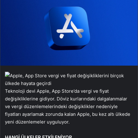
Teknoloji devi Apple, App Store’da vergi ve fiyat
değişikliklerine gidiyor. Döviz kurlarındaki dalgalanmalar
ve vergi düzenlemelerindeki değişiklikler nedeniyle
fiyatları ayarlamak zorunda kalan Apple, bu kez altı ülkede
yeni düzenlemeler uyguluyor.
HANGİ ÜLKELER ETKİLENİYOR