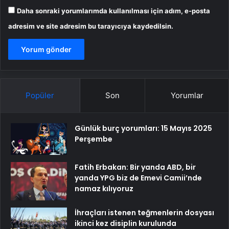
Daha sonraki yorumlarımda kullanılması için adım, e-posta
adresim ve site adresim bu tarayıcıya kaydedilsin.
Popüler
Son
Yorumlar
Günlük burç yorumları: 15 Mayıs 2025
Perşembe
Fatih Erbakan: Bir yanda ABD, bir
yanda YPG biz de Emevi Camii’nde
namaz kılıyoruz
İhraçları istenen teğmenlerin dosyası
ikinci kez disiplin kurulunda