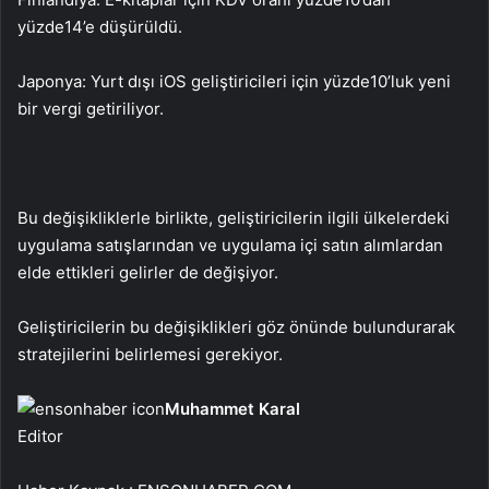
yüzde
14’e düşürüldü.
Japonya: Yurt dışı iOS geliştiricileri için yüzde
10’luk yeni
bir vergi getiriliyor.
Bu değişikliklerle birlikte, geliştiricilerin ilgili ülkelerdeki
uygulama satışlarından ve uygulama içi satın alımlardan
elde ettikleri gelirler de değişiyor.
Geliştiricilerin bu değişiklikleri göz önünde bulundurarak
stratejilerini belirlemesi gerekiyor.
Muhammet Karal
Editor