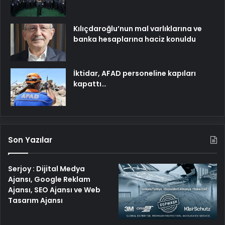
Kılıçdaroğlu’nun mal varlıklarına ve
banka hesaplarına haciz konuldu
İktidar, AFAD personeline kapıları
kapattı…
Son Yazılar
Serjoy : Dijital Medya
Ajansı, Google Reklam
Ajansı, SEO Ajansı ve Web
Tasarım Ajansı