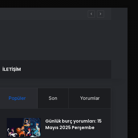
İLETIŞIM
Popüler
Son
Yorumlar
Günlük burç yorumları: 15
Mayıs 2025 Perşembe