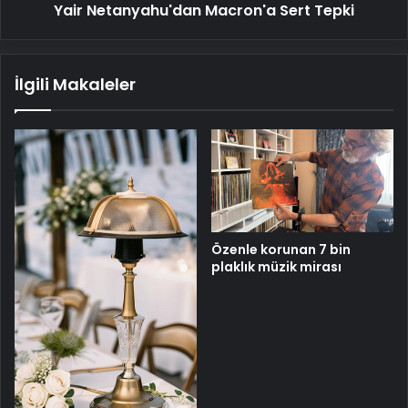
Yair Netanyahu'dan Macron'a Sert Tepki
İlgili Makaleler
Özenle korunan 7 bin
plaklık müzik mirası