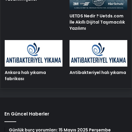
UETDS Nedir ? Uetds.com
İle Akıllı Dijital Taşımacılık
Yazılımı
Ankara halı yıkama
Antibakteriyel halı yıkama
fabrikası
En Güncel Haberler
Günlük burç yorumları: 15 Mayıs 2025 Perşembe