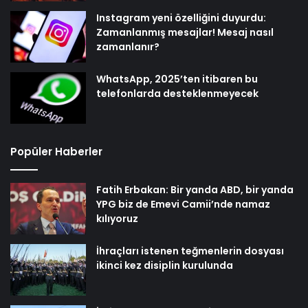
Instagram yeni özelliğini duyurdu:
Zamanlanmış mesajlar! Mesaj nasıl
zamanlanır?
WhatsApp, 2025’ten itibaren bu
telefonlarda desteklenmeyecek
Popüler Haberler
Fatih Erbakan: Bir yanda ABD, bir yanda
YPG biz de Emevi Camii’nde namaz
kılıyoruz
İhraçları istenen teğmenlerin dosyası
ikinci kez disiplin kurulunda