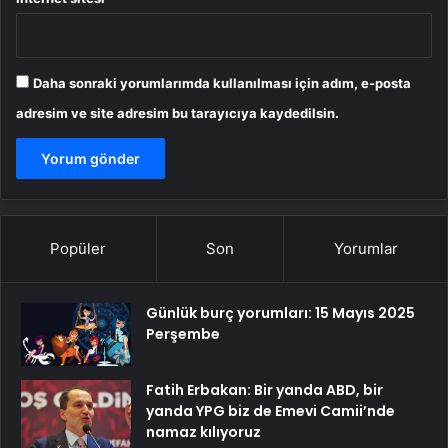
Daha sonraki yorumlarımda kullanılması için adım, e-posta
adresim ve site adresim bu tarayıcıya kaydedilsin.
Popüler
Son
Yorumlar
Günlük burç yorumları: 15 Mayıs 2025
Perşembe
Fatih Erbakan: Bir yanda ABD, bir
yanda YPG biz de Emevi Camii’nde
namaz kılıyoruz