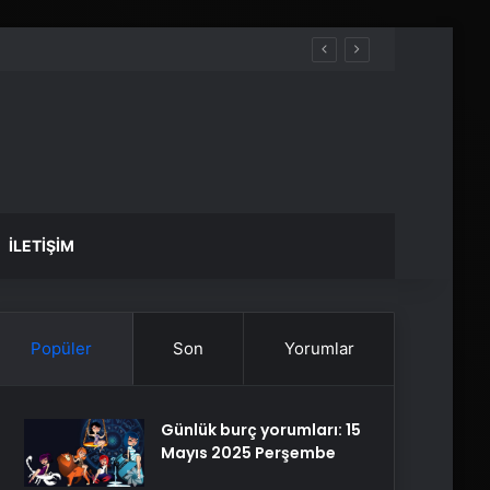
İLETIŞIM
Popüler
Son
Yorumlar
Günlük burç yorumları: 15
Mayıs 2025 Perşembe