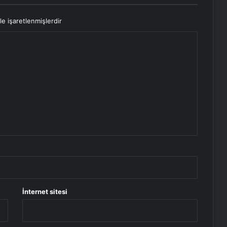
le işaretlenmişlerdir
İnternet sitesi