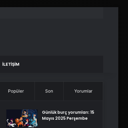
İLETIŞIM
Popüler
Son
Yorumlar
Günlük burç yorumları: 15
Mayıs 2025 Perşembe