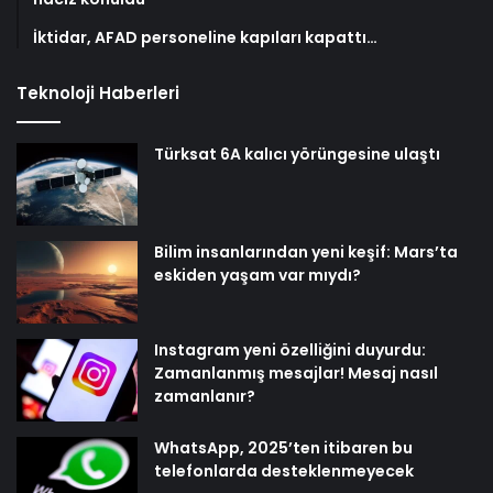
İktidar, AFAD personeline kapıları kapattı…
Teknoloji Haberleri
Türksat 6A kalıcı yörüngesine ulaştı
Bilim insanlarından yeni keşif: Mars’ta
eskiden yaşam var mıydı?
Instagram yeni özelliğini duyurdu:
Zamanlanmış mesajlar! Mesaj nasıl
zamanlanır?
WhatsApp, 2025’ten itibaren bu
telefonlarda desteklenmeyecek