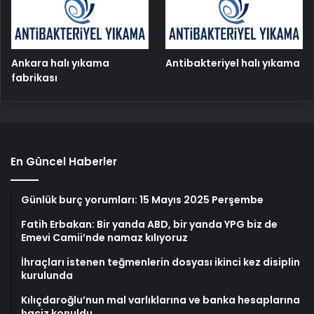
Ankara halı yıkama
Antibakteriyel halı yıkama
fabrikası
En Güncel Haberler
Günlük burç yorumları: 15 Mayıs 2025 Perşembe
Fatih Erbakan: Bir yanda ABD, bir yanda YPG biz de
Emevi Camii’nde namaz kılıyoruz
İhraçları istenen teğmenlerin dosyası ikinci kez disiplin
kurulunda
Kılıçdaroğlu’nun mal varlıklarına ve banka hesaplarına
haciz konuldu