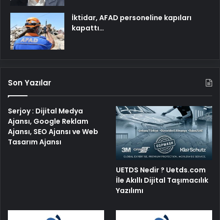
İktidar, AFAD personeline kapıları
kapattı…
Son Yazılar
Serjoy : Dijital Medya
Ajansı, Google Reklam
Ajansı, SEO Ajansı ve Web
Tasarım Ajansı
UETDS Nedir ? Uetds.com
İle Akıllı Dijital Taşımacılık
Yazılımı