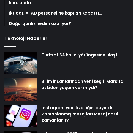
kurulunda
İktidar, AFAD personeline kapıları kapattı…
Doğurganlık neden azalıyor?
Teknoloji Haberleri
Türksat 6A kalıcı yörüngesine ulaştı
Bilim insanlarından yeni keşif: Mars’ta
eskiden yaşam var mıydı?
Instagram yeni özelliğini duyurdu:
Zamanlanmış mesajlar! Mesaj nasıl
zamanlanır?