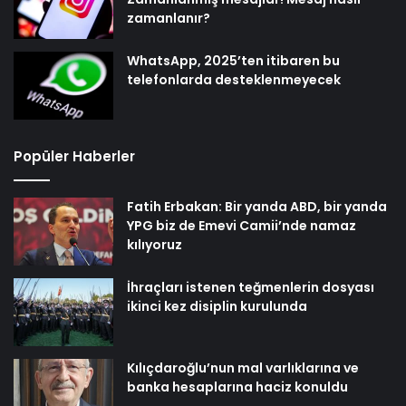
zamanlanır?
WhatsApp, 2025’ten itibaren bu
telefonlarda desteklenmeyecek
Popüler Haberler
Fatih Erbakan: Bir yanda ABD, bir yanda
YPG biz de Emevi Camii’nde namaz
kılıyoruz
İhraçları istenen teğmenlerin dosyası
ikinci kez disiplin kurulunda
Kılıçdaroğlu’nun mal varlıklarına ve
banka hesaplarına haciz konuldu