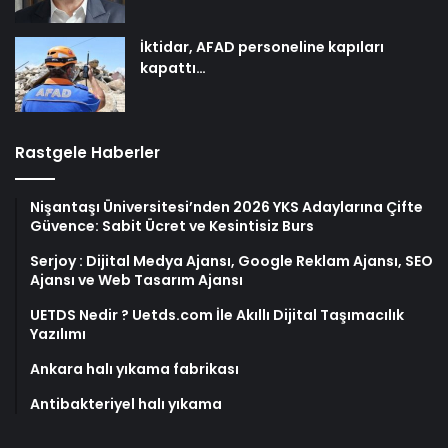
İktidar, AFAD personeline kapıları
kapattı…
Rastgele Haberler
Nişantaşı Üniversitesi’nden 2026 YKS Adaylarına Çifte
Güvence: Sabit Ücret ve Kesintisiz Burs
Serjoy : Dijital Medya Ajansı, Google Reklam Ajansı, SEO
Ajansı ve Web Tasarım Ajansı
UETDS Nedir ? Uetds.com İle Akıllı Dijital Taşımacılık
Yazılımı
Ankara halı yıkama fabrikası
Antibakteriyel halı yıkama