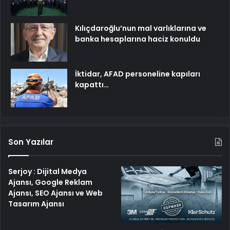
Kılıçdaroğlu’nun mal varlıklarına ve
banka hesaplarına haciz konuldu
İktidar, AFAD personeline kapıları
kapattı…
Son Yazılar
Serjoy : Dijital Medya
Ajansı, Google Reklam
Ajansı, SEO Ajansı ve Web
Tasarım Ajansı