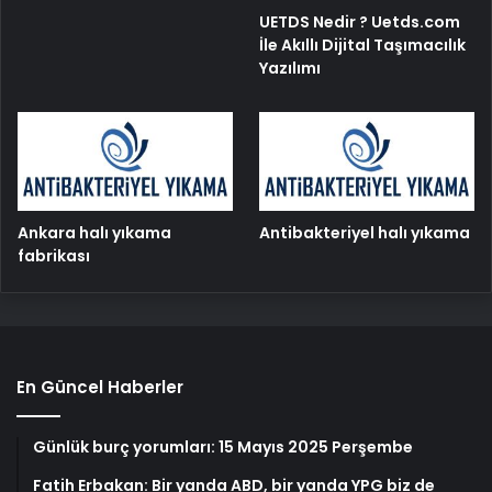
UETDS Nedir ? Uetds.com
İle Akıllı Dijital Taşımacılık
Yazılımı
Ankara halı yıkama
Antibakteriyel halı yıkama
fabrikası
En Güncel Haberler
Günlük burç yorumları: 15 Mayıs 2025 Perşembe
Fatih Erbakan: Bir yanda ABD, bir yanda YPG biz de