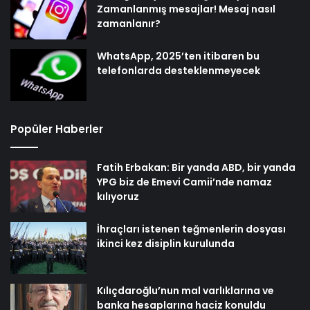
Zamanlanmış mesajlar! Mesaj nasıl
zamanlanır?
WhatsApp, 2025’ten itibaren bu
telefonlarda desteklenmeyecek
Popüler Haberler
Fatih Erbakan: Bir yanda ABD, bir yanda
YPG biz de Emevi Camii’nde namaz
kılıyoruz
İhraçları istenen teğmenlerin dosyası
ikinci kez disiplin kurulunda
Kılıçdaroğlu’nun mal varlıklarına ve
banka hesaplarına haciz konuldu