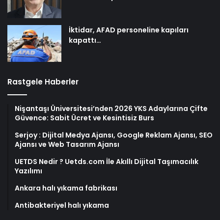
İktidar, AFAD personeline kapıları
kapattı…
Rastgele Haberler
Nişantaşı Üniversitesi’nden 2026 YKS Adaylarına Çifte
Güvence: Sabit Ücret ve Kesintisiz Burs
Serjoy : Dijital Medya Ajansı, Google Reklam Ajansı, SEO
Ajansı ve Web Tasarım Ajansı
UETDS Nedir ? Uetds.com İle Akıllı Dijital Taşımacılık
Yazılımı
Ankara halı yıkama fabrikası
Antibakteriyel halı yıkama