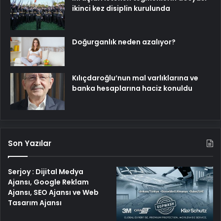
ikinci kez disiplin kurulunda
Doğurganlık neden azalıyor?
Kılıçdaroğlu’nun mal varlıklarına ve
banka hesaplarına haciz konuldu
Son Yazılar
Serjoy : Dijital Medya
Ajansı, Google Reklam
Ajansı, SEO Ajansı ve Web
Tasarım Ajansı