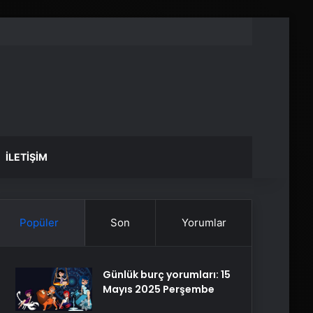
İLETIŞIM
Popüler
Son
Yorumlar
Günlük burç yorumları: 15
Mayıs 2025 Perşembe