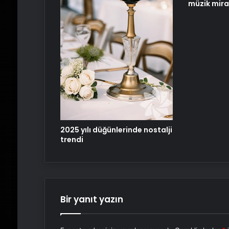
müzik mira
2025 yılı düğünlerinde nostalji
trendi
Bir yanıt yazın