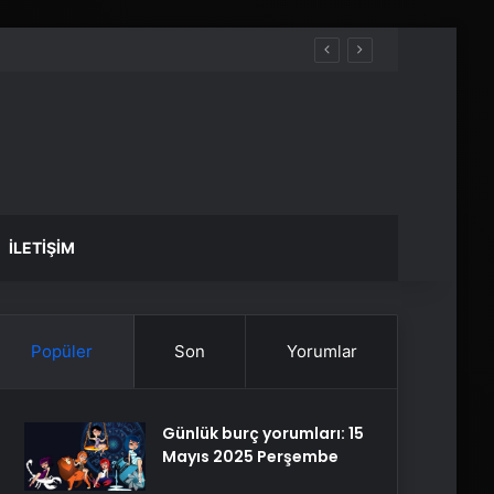
İLETIŞIM
Popüler
Son
Yorumlar
Günlük burç yorumları: 15
Mayıs 2025 Perşembe