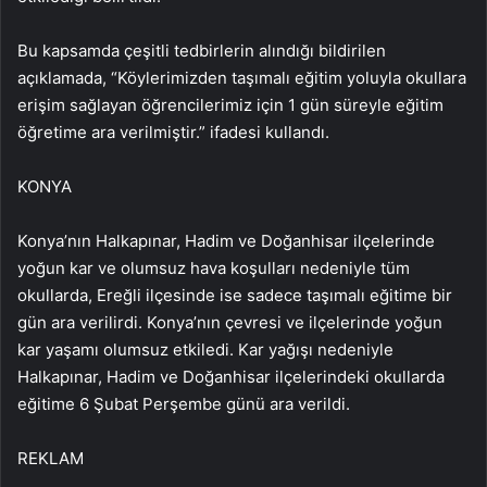
Bu kapsamda çeşitli tedbirlerin alındığı bildirilen
açıklamada, “Köylerimizden taşımalı eğitim yoluyla okullara
erişim sağlayan öğrencilerimiz için 1 gün süreyle eğitim
öğretime ara verilmiştir.” ifadesi kullandı.
KONYA
Konya’nın Halkapınar, Hadim ve Doğanhisar ilçelerinde
yoğun kar ve olumsuz hava koşulları nedeniyle tüm
okullarda, Ereğli ilçesinde ise sadece taşımalı eğitime bir
gün ara verilirdi. Konya’nın çevresi ve ilçelerinde yoğun
kar yaşamı olumsuz etkiledi. Kar yağışı nedeniyle
Halkapınar, Hadim ve Doğanhisar ilçelerindeki okullarda
eğitime 6 Şubat Perşembe günü ara verildi.
REKLAM