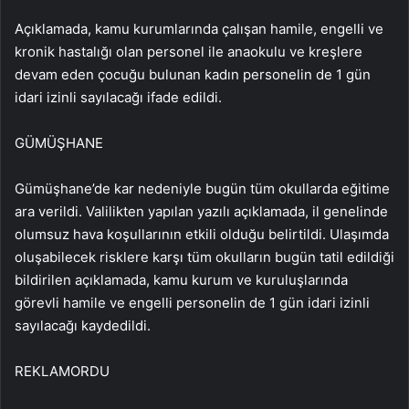
Açıklamada, kamu kurumlarında çalışan hamile, engelli ve
kronik hastalığı olan personel ile anaokulu ve kreşlere
devam eden çocuğu bulunan kadın personelin de 1 gün
idari izinli sayılacağı ifade edildi.
GÜMÜŞHANE
Gümüşhane’de kar nedeniyle bugün tüm okullarda eğitime
ara verildi. Valilikten yapılan yazılı açıklamada, il genelinde
olumsuz hava koşullarının etkili olduğu belirtildi. Ulaşımda
oluşabilecek risklere karşı tüm okulların bugün tatil edildiği
bildirilen açıklamada, kamu kurum ve kuruluşlarında
görevli hamile ve engelli personelin de 1 gün idari izinli
sayılacağı kaydedildi.
REKLAM
ORDU