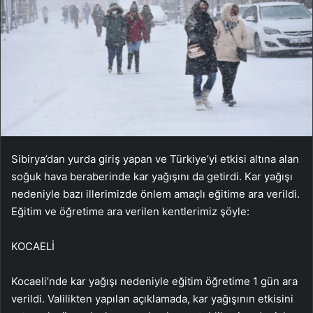
Sibirya’dan yurda giriş yapan ve Türkiye’yi etkisi altına alan
soğuk hava beraberinde kar yağışını da getirdi. Kar yağışı
nedeniyle bazı illerimizde önlem amaçlı eğitime ara verildi.
Eğitim ve öğretime ara verilen kentlerimiz şöyle:
KOCAELİ
Kocaeli’nde kar yağışı nedeniyle eğitim öğretime 1 gün ara
verildi. Valilikten yapılan açıklamada, kar yağışının etkisini