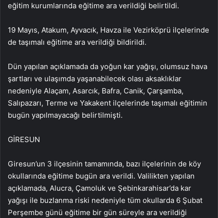
eğitim kurumlarında eğitime ara verildiği belirtildi.
19 Mayıs, Atakum, Ayvacık, Havza ile Vezirköprü ilçelerinde
de taşımalı eğitime ara verildiği bildirildi.
Dün yapılan açıklamada da yoğun kar yağışı, olumsuz hava
şartları ve ulaşımda yaşanabilecek olası aksaklıklar
nedeniyle Alaçam, Asarcık, Bafra, Canik, Çarşamba,
Salıpazarı, Terme ve Yakakent ilçelerinde taşımalı eğitimin
bugün yapılmayacağı belirtilmişti.
GİRESUN
Giresun’un 3 ilçesinin tamamında, bazı ilçelerinin de köy
okullarında eğitime bugün ara verildi. Valilikten yapılan
açıklamada, Alucra, Çamoluk ve Şebinkarahisar’da kar
yağışı ile buzlanma riski nedeniyle tüm okullarda 6 Şubat
Perşembe günü eğitime bir gün süreyle ara verildiği