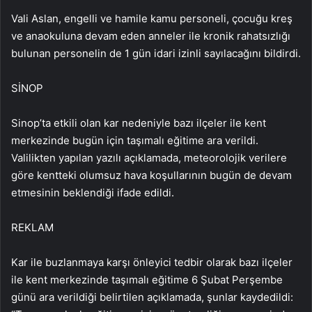
Vali Aslan, engelli ve hamile kamu personeli, çocuğu kreş
ve anaokuluna devam eden anneler ile kronik rahatsızlığı
bulunan personelin de 1 gün idari izinli sayılacağını bildirdi.
SİNOP
Sinop’ta etkili olan kar nedeniyle bazı ilçeler ile kent
merkezinde bugün için taşımalı eğitime ara verildi.
Valilikten yapılan yazılı açıklamada, meteorolojik verilere
göre kentteki olumsuz hava koşullarının bugün de devam
etmesinin beklendiği ifade edildi.
REKLAM
Kar ile buzlanmaya karşı önleyici tedbir olarak bazı ilçeler
ile kent merkezinde taşımalı eğitime 6 Şubat Perşembe
günü ara verildiği belirtilen açıklamada, şunlar kaydedildi: