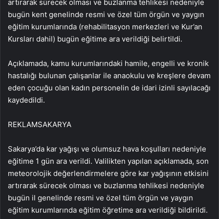
artırarak sürecek olması ve buzlanma tehlikesi nedeniyle
bugün kent genelinde resmi ve özel tüm örgün ve yaygın
eğitim kurumlarında (rehabilitasyon merkezleri ve Kur’an
Kursları dahil) bugün eğitime ara verildiği belirtildi.
Açıklamada, kamu kurumlarındaki hamile, engelli ve kronik
hastalığı bulunan çalışanlar ile anaokulu ve kreşlere devam
eden çocuğu olan kadın personelin de idari izinli sayılacağı
kaydedildi.
REKLAM
SAKARYA
Sakarya’da kar yağışı ve olumsuz hava koşulları nedeniyle
eğitime 1 gün ara verildi. Valilikten yapılan açıklamada, son
meteorolojik değerlendirmelere göre kar yağışının etkisini
artırarak sürecek olması ve buzlanma tehlikesi nedeniyle
bugün il genelinde resmi ve özel tüm örgün ve yaygın
eğitim kurumlarında eğitim öğretime ara verildiği bildirildi.