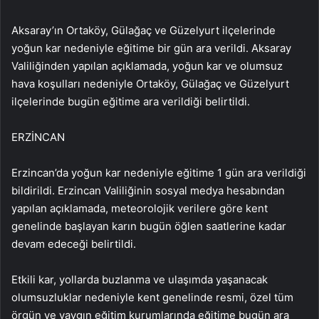
Aksaray’ın Ortaköy, Gülağaç ve Güzelyurt ilçelerinde
yoğun kar nedeniyle eğitime bir gün ara verildi. Aksaray
Valiliğinden yapılan açıklamada, yoğun kar ve olumsuz
hava koşulları nedeniyle Ortaköy, Gülağaç ve Güzelyurt
ilçelerinde bugün eğitime ara verildiği belirtildi.
ERZİNCAN
Erzincan’da yoğun kar nedeniyle eğitime 1 gün ara verildiği
bildirildi. Erzincan Valiliğinin sosyal medya hesabından
yapılan açıklamada, meteorolojik verilere göre kent
genelinde başlayan karın bugün öğlen saatlerine kadar
devam edeceği belirtildi.
Etkili kar, yollarda buzlanma ve ulaşımda yaşanacak
olumsuzluklar nedeniyle kent genelinde resmi, özel tüm
örgün ve yaygın eğitim kurumlarında eğitime bugün ara