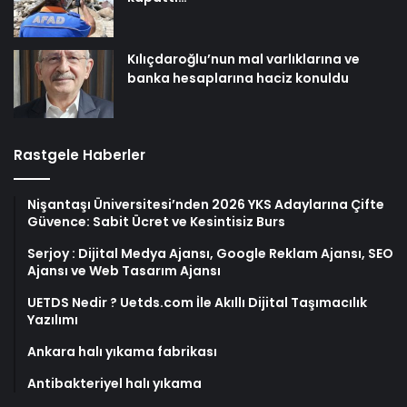
Kılıçdaroğlu’nun mal varlıklarına ve
banka hesaplarına haciz konuldu
Rastgele Haberler
Nişantaşı Üniversitesi’nden 2026 YKS Adaylarına Çifte
Güvence: Sabit Ücret ve Kesintisiz Burs
Serjoy : Dijital Medya Ajansı, Google Reklam Ajansı, SEO
Ajansı ve Web Tasarım Ajansı
UETDS Nedir ? Uetds.com İle Akıllı Dijital Taşımacılık
Yazılımı
Ankara halı yıkama fabrikası
Antibakteriyel halı yıkama