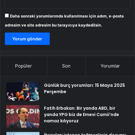
Daha sonraki yorumlarımda kullanılması için adım, e-posta
adresim ve site adresim bu tarayıcıya kaydedilsin.
Popüler
Son
Yorumlar
Günlük burç yorumları: 15 Mayıs 2025
Perşembe
Fatih Erbakan: Bir yanda ABD, bir
yanda YPG biz de Emevi Camii’nde
namaz kılıyoruz