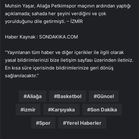
Muhsin Yaşar, Aliağa Petkimspor maçının ardından yaptığı
açıklamada; sahada her şeyini verdiğini ve çok
yorulduğunu dile getirmişti. – İZMİR
Haber Kaynak : SONDAKIKA.COM
“Yayınlanan tüm haber ve diğer içerikler ile ilgili olarak
yasal bildirimlerinizi bize iletişim sayfası üzerinden iletiniz.
En kısa süre içerisinde bildirimlerinize geri dönüş
sağlanılacaktır.”
Aliağa
Basketbol
Güncel
izmir
Karşıyaka
Son Dakika
Spor
Yerel Haberler