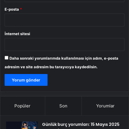
E-posta
*
İnternet sitesi
Daha sonraki yorumlarımda kullanılması için adım, e-posta
adresim ve site adresim bu tarayıcıya kaydedilsin.
Popüler
Son
Yorumlar
Günlük burç yorumları: 15 Mayıs 2025