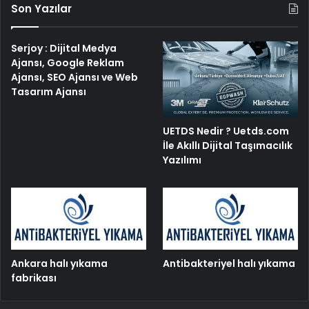
Son Yazılar
Serjoy : Dijital Medya
Ajansı, Google Reklam
Ajansı, SEO Ajansı ve Web
Tasarım Ajansı
UETDS Nedir ? Uetds.com
İle Akıllı Dijital Taşımacılık
Yazılımı
Ankara halı yıkama
Antibakteriyel halı yıkama
fabrikası