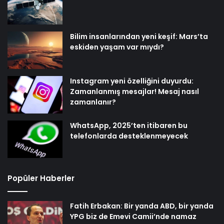
Bilim insanlarından yeni keşif: Mars’ta
eskiden yaşam var mıydı?
Instagram yeni özelliğini duyurdu:
Zamanlanmış mesajlar! Mesaj nasıl
zamanlanır?
WhatsApp, 2025’ten itibaren bu
telefonlarda desteklenmeyecek
Popüler Haberler
Fatih Erbakan: Bir yanda ABD, bir yanda
YPG biz de Emevi Camii’nde namaz