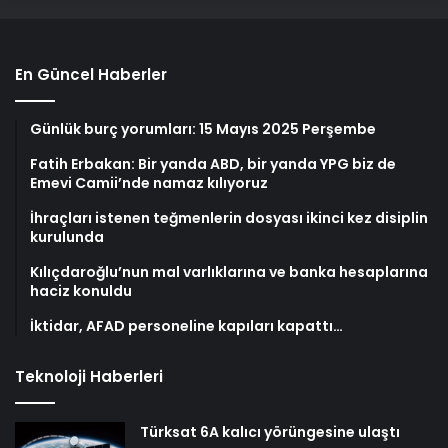
En Güncel Haberler
Günlük burç yorumları: 15 Mayıs 2025 Perşembe
Fatih Erbakan: Bir yanda ABD, bir yanda YPG biz de
Emevi Camii’nde namaz kılıyoruz
İhraçları istenen teğmenlerin dosyası ikinci kez disiplin
kurulunda
Kılıçdaroğlu’nun mal varlıklarına ve banka hesaplarına
haciz konuldu
İktidar, AFAD personeline kapıları kapattı…
Teknoloji Haberleri
Türksat 6A kalıcı yörüngesine ulaştı