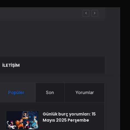
İLETIŞIM
Popüler
Son
Yorumlar
Günlük burç yorumları: 15
Mayıs 2025 Perşembe