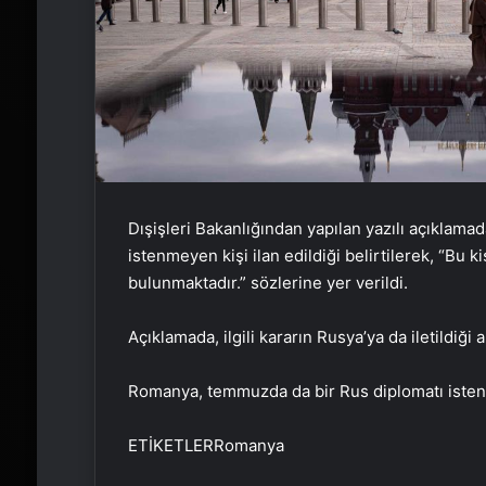
Dışişleri Bakanlığından yapılan yazılı açıklama
istenmeyen kişi ilan edildiği belirtilerek, “Bu ki
bulunmaktadır.” sözlerine yer verildi.
Açıklamada, ilgili kararın Rusya’ya da iletildiği 
Romanya, temmuzda da bir Rus diplomatı istenm
ETİKETLERRomanya