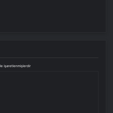
le işaretlenmişlerdir