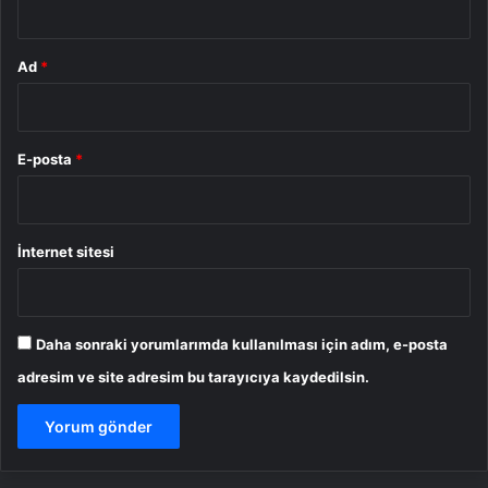
Ad
*
E-posta
*
İnternet sitesi
Daha sonraki yorumlarımda kullanılması için adım, e-posta
adresim ve site adresim bu tarayıcıya kaydedilsin.