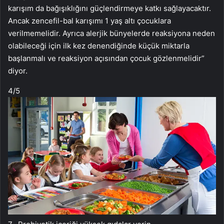
karışım da bağışıklığını güçlendirmeye katkı sağlayacaktır.
Ancak zencefil-bal karışımı 1 yaş altı çocuklara
verilmemelidir. Ayrıca alerjik bünyelerde reaksiyona neden
olabileceği için ilk kez denendiğinde küçük miktarla
başlanmalı ve reaksiyon açısından çocuk gözlenmelidir”
diyor.
4
/5