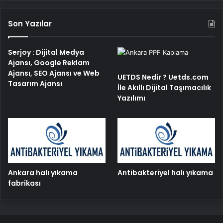
Son Yazılar
Serjoy : Dijital Medya
Ajansı, Google Reklam
Ajansı, SEO Ajansı ve Web
UETDS Nedir ? Uetds.com
Tasarım Ajansı
İle Akıllı Dijital Taşımacılık
Yazılımı
Ankara halı yıkama
Antibakteriyel halı yıkama
fabrikası