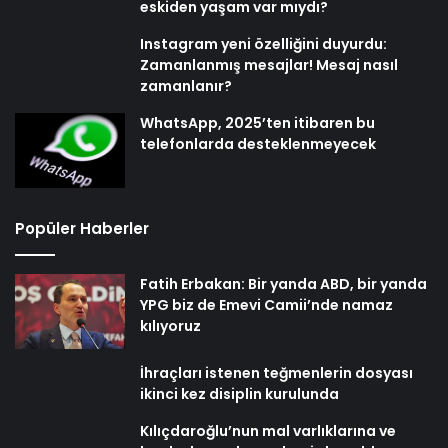
eskiden yaşam var mıydı?
Instagram yeni özelliğini duyurdu:
Zamanlanmış mesajlar! Mesaj nasıl
zamanlanır?
WhatsApp, 2025’ten itibaren bu
telefonlarda desteklenmeyecek
Popüler Haberler
Fatih Erbakan: Bir yanda ABD, bir yanda
YPG biz de Emevi Camii’nde namaz
kılıyoruz
İhraçları istenen teğmenlerin dosyası
ikinci kez disiplin kurulunda
Kılıçdaroğlu’nun mal varlıklarına ve