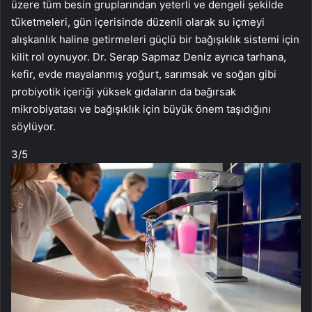
üzere tüm besin gruplarından yeterli ve dengeli şekilde
tüketmeleri, gün içerisinde düzenli olarak su içmeyi
alışkanlık haline getirmeleri güçlü bir bağışıklık sistemi için
kilit rol oynuyor. Dr. Serap Sapmaz Deniz ayrıca tarhana,
kefir, evde mayalanmış yoğurt, sarımsak ve soğan gibi
probiyotik içeriği yüksek gıdaların da bağırsak
mikrobiyatası ve bağışıklık için büyük önem taşıdığını
söylüyor.
3
/5