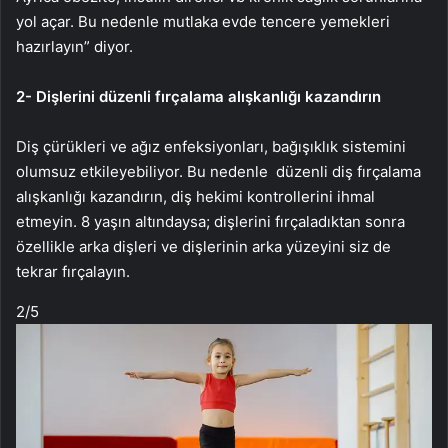
yol açar. Bu nedenle mutlaka evde tencere yemekleri
hazırlayın” diyor.
2- Dişlerini düzenli fırçalama alışkanlığı kazandırın
Diş çürükleri ve ağız enfeksiyonları, bağışıklık sistemini
olumsuz etkileyebiliyor. Bu nedenle düzenli diş fırçalama
alışkanlığı kazandırın, diş hekimi kontrollerini ihmal
etmeyin. 8 yaşın altındaysa; dişlerini fırçaladıktan sonra
özellikle arka dişleri ve dişlerinin arka yüzeyini siz de
tekrar fırçalayın.
2
/5