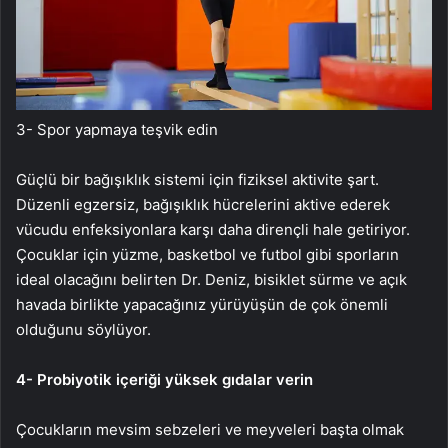
3- Spor yapmaya teşvik edin
Güçlü bir bağışıklık sistemi için fiziksel aktivite şart.
Düzenli egzersiz, bağışıklık hücrelerini aktive ederek
vücudu enfeksiyonlara karşı daha dirençli hale getiriyor.
Çocuklar için yüzme, basketbol ve futbol gibi sporların
ideal olacağını belirten Dr. Deniz, bisiklet sürme ve açık
havada birlikte yapacağınız yürüyüşün de çok önemli
olduğunu söylüyor.
4- Probiyotik içeriği yüksek gıdalar verin
Çocukların mevsim sebzeleri ve meyveleri başta olmak