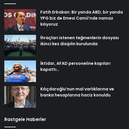
Fatih Erbakan: Bir yanda ABD, bir yanda
YPG biz de Emevi Camii’nde namaz
kılıyoruz
İhraçları istenen teğmenlerin dosyası
ikinci kez disiplin kurulunda
İktidar, AFAD personeline kapıları
kapattı…
Kılıçdaroğlu’nun mal varlıklarına ve
banka hesaplarına haciz konuldu
Rastgele Haberler