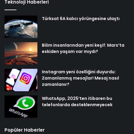
Teknoloji Haberleri
Türksat 6A kalıcı yörüngesine ulaştı
Bilim insanlarından yeni keşif: Mars’ta
eskiden yaşam var mıydı?
Instagram yeni özelliğini duyurdu:
Zamanlanmış mesajlar! Mesaj nasıl
zamanlanır?
WhatsApp, 2025’ten itibaren bu
telefonlarda desteklenmeyecek
Popüler Haberler