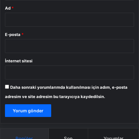
Ad
*
E-posta
*
İnternet sitesi
Daha sonraki yorumlarımda kullanılması için adım, e-posta
adresim ve site adresim bu tarayıcıya kaydedilsin.
Popüler
Son
Yorumlar