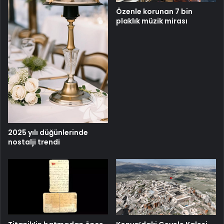
Özenle korunan 7 bin
plaklık müzik mirası
2025 yılı düğünlerinde
nostalji trendi