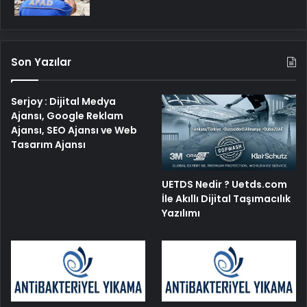
Son Yazılar
Serjoy : Dijital Medya
Ajansı, Google Reklam
Ajansı, SEO Ajansı ve Web
Tasarım Ajansı
UETDS Nedir ? Uetds.com
İle Akıllı Dijital Taşımacılık
Yazılımı