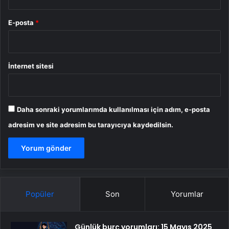
E-posta
*
İnternet sitesi
Daha sonraki yorumlarımda kullanılması için adım, e-posta
adresim ve site adresim bu tarayıcıya kaydedilsin.
Popüler
Son
Yorumlar
Günlük burç yorumları: 15 Mayıs 2025