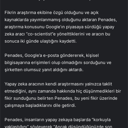
Fikrin araştırma ekibine özgü olduğunu ve açık
kaynaklarda yayımlanmamış olduğunu aktaran Penades,
araştırma konusunu Google’ın piyasaya sürdüğü yapay
zeka aracı “co-scientist”e yönelttiklerini ve aracın bu
sonuca iki günde ulaştığını kaydetti.
Penades, Google’a e-posta göndererek, kişisel
bilgisayarına erişimleri olup olmadığını sorduğunu ve
şirketten olumsuz yanıt aldığını aktardı.
Yapay zeka aracının kendi araştırmasını yalnızca taklit
etmediğini, aynı zamanda hakkında hiç düşünmedikleri bir
fikir sunduğunu belirten Penades, bu yeni fikir üzerinde
çalışmaya başladıklarını dile getirdi.
Penades, insanların yapay zekaya başlarda “korkuyla
yaklaştığını” söyleyerek “Ancak düşündüğünüzde son