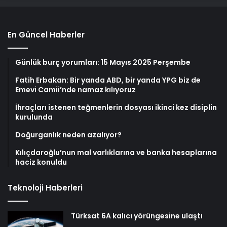
En Güncel Haberler
Günlük burç yorumları: 15 Mayıs 2025 Perşembe
Fatih Erbakan: Bir yanda ABD, bir yanda YPG biz de
Emevi Camii’nde namaz kılıyoruz
İhraçları istenen teğmenlerin dosyası ikinci kez disiplin
kurulunda
Doğurganlık neden azalıyor?
Kılıçdaroğlu’nun mal varlıklarına ve banka hesaplarına
haciz konuldu
Teknoloji Haberleri
Türksat 6A kalıcı yörüngesine ulaştı