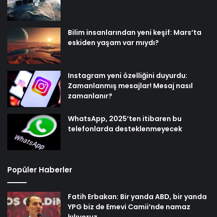
Bilim insanlarından yeni keşif: Mars’ta
eskiden yaşam var mıydı?
Instagram yeni özelliğini duyurdu:
Zamanlanmış mesajlar! Mesaj nasıl
zamanlanır?
WhatsApp, 2025’ten itibaren bu
telefonlarda desteklenmeyecek
Popüler Haberler
Fatih Erbakan: Bir yanda ABD, bir yanda
YPG biz de Emevi Camii’nde namaz