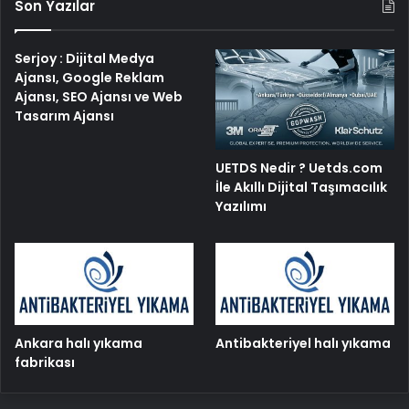
Son Yazılar
Serjoy : Dijital Medya
Ajansı, Google Reklam
Ajansı, SEO Ajansı ve Web
Tasarım Ajansı
UETDS Nedir ? Uetds.com
İle Akıllı Dijital Taşımacılık
Yazılımı
Ankara halı yıkama
Antibakteriyel halı yıkama
fabrikası