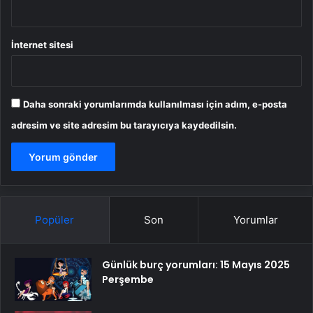
İnternet sitesi
Daha sonraki yorumlarımda kullanılması için adım, e-posta
adresim ve site adresim bu tarayıcıya kaydedilsin.
Popüler
Son
Yorumlar
Günlük burç yorumları: 15 Mayıs 2025
Perşembe