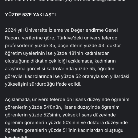
YÜZDE 53’E YAKLAŞTI
2024 yılı Üniversite İzleme ve Değerlendirme Genel
Raporu verilerine göre, Türkiye’deki üniversitelerde
profesörlerin yüzde 35, doçentlerin yüzde 43, doktor
öğretim üyelerinin ise yüzde 48’inin kadınlardan
oluştuğuna dikkatin çekildiği açıklamada, kadınların
araştırma görevlisi kadrolarında yüzde 55, öğretim
görevlisi kadrolarında ise yüzde 52 oranıyla son yıllardaki
yükselişini sürdürdüğü ifade edildi.
Açıklamada, üniversitelerde ön lisans düzeyinde öğrenim
görenlerin yüzde 54’ünün, lisans düzeyinde öğrenim
görenlerin yüzde 52’sinin, yüksek lisans düzeyinde
öğrenim görenlerin yüzde 50’sinin ve doktora düzeyinde
öğrenim görenlerin yüzde 51’inin kadınlardan oluştuğu
kaydedildi.