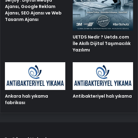
Ajansı, Google Reklam
Ajansı, SEO Ajansı ve Web
Tasarım Ajansı
UETDS Nedir ? Uetds.com
İle Akıllı Dijital Taşımacılık
Yazılımı
Ankara halı yıkama
Antibakteriyel halı yıkama
fabrikası