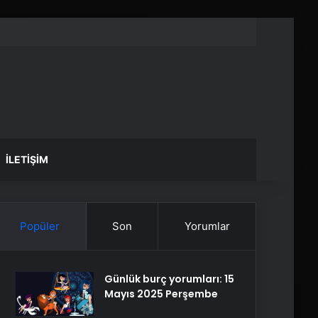
İLETIŞIM
Popüler
Son
Yorumlar
Günlük burç yorumları: 15
Mayıs 2025 Perşembe