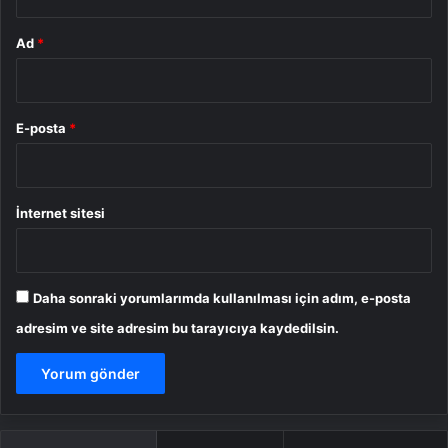
Ad
*
E-posta
*
İnternet sitesi
Daha sonraki yorumlarımda kullanılması için adım, e-posta
adresim ve site adresim bu tarayıcıya kaydedilsin.