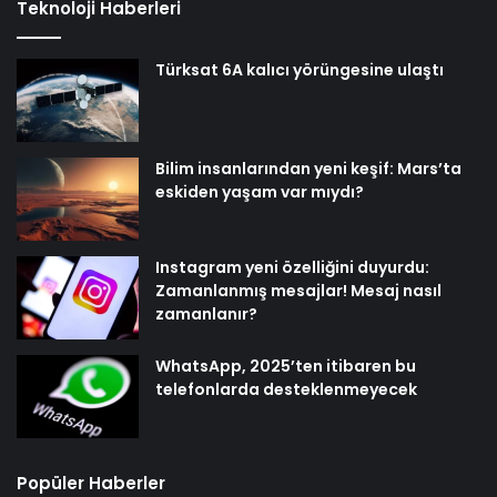
Teknoloji Haberleri
Türksat 6A kalıcı yörüngesine ulaştı
Bilim insanlarından yeni keşif: Mars’ta
eskiden yaşam var mıydı?
Instagram yeni özelliğini duyurdu:
Zamanlanmış mesajlar! Mesaj nasıl
zamanlanır?
WhatsApp, 2025’ten itibaren bu
telefonlarda desteklenmeyecek
Popüler Haberler