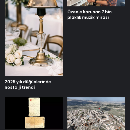
Özenle korunan 7 bin
plaklık müzik mirası
2025 yılı düğünlerinde
nostalji trendi