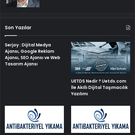
Son Yazılar
Serjoy : Dijital Medya
Ajansı, Google Reklam
Ajansı, SEO Ajansı ve Web
Tasarım Ajansı
UETDS Nedir ? Uetds.com
İle Akıllı Dijital Taşımacılık
Yazılımı