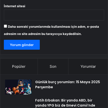
İnternet sitesi
Daha sonraki yorumlarımda kullanılması için adım, e-posta
adresim ve site adresim bu tarayıcıya kaydedilsin.
Popüler
Son
Yorumlar
Günlük burç yorumları: 15 Mayıs 2025
Perşembe
Fatih Erbakan: Bir yanda ABD, bir
yanda YPG biz de Emevi Camii’nde