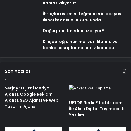
namaz kılıyoruz
İhraçları istenen teğmenlerin dosyası
ikinci kez disiplin kurulunda
Doğurganlık neden azalıyor?
Kılıçdaroğlu’nun mal varlıklarına ve
banka hesaplarına haciz konuldu
Son Yazılar
Serjoy : Dijital Medya
Ajansı, Google Reklam
Ajansı, SEO Ajansı ve Web
UETDS Nedir ? Uetds.com
Tasarım Ajansı
İle Akıllı Dijital Taşımacılık
Yazılımı