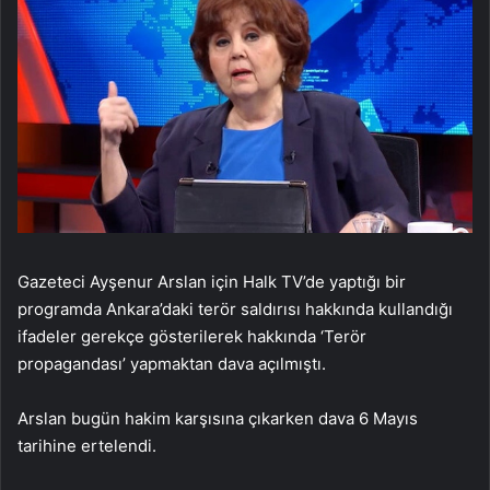
Gazeteci Ayşenur Arslan için Halk TV’de yaptığı bir
programda Ankara’daki terör saldırısı hakkında kullandığı
ifadeler gerekçe gösterilerek hakkında ‘Terör
propagandası’ yapmaktan dava açılmıştı.
Arslan bugün hakim karşısına çıkarken dava 6 Mayıs
tarihine ertelendi.