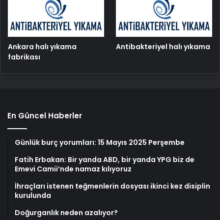
Ankara halı yıkama
Antibakteriyel halı yıkama
fabrikası
En Güncel Haberler
Günlük burç yorumları: 15 Mayıs 2025 Perşembe
Fatih Erbakan: Bir yanda ABD, bir yanda YPG biz de
Emevi Camii’nde namaz kılıyoruz
İhraçları istenen teğmenlerin dosyası ikinci kez disiplin
kurulunda
Doğurganlık neden azalıyor?