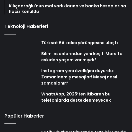
Kılıçdaroğlu’nun mal varlıklarına ve banka hesaplarına
haciz konuldu
Teknoloji Haberleri
Türksat 6A kalıcı yörüngesine ulaştı
Bilim insanlarından yeni keşif: Mars’ta
eskiden yaşam var mıydı?
Instagram yeni özelliğini duyurdu:
Zamanlanmış mesajlar! Mesaj nasıl
zamanlanır?
WhatsApp, 2025’ten itibaren bu
telefonlarda desteklenmeyecek
Popüler Haberler