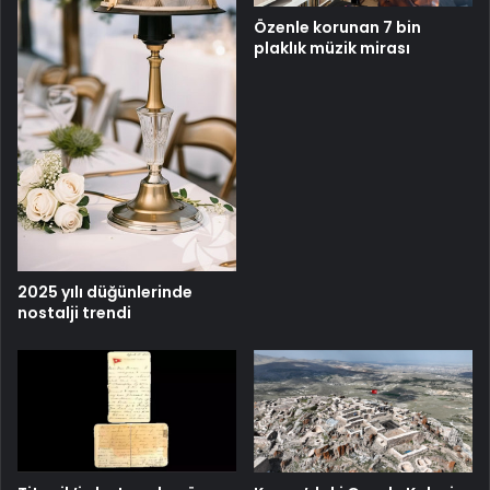
Özenle korunan 7 bin
plaklık müzik mirası
2025 yılı düğünlerinde
nostalji trendi