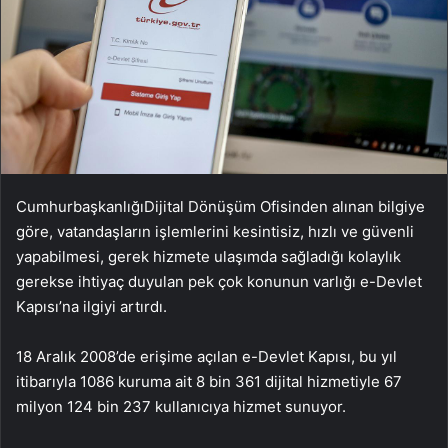
CumhurbaşkanlığıDijital Dönüşüm Ofisinden alınan bilgiye
göre, vatandaşların işlemlerini kesintisiz, hızlı ve güvenli
yapabilmesi, gerek hizmete ulaşımda sağladığı kolaylık
gerekse ihtiyaç duyulan pek çok konunun varlığı e-Devlet
Kapısı’na ilgiyi artırdı.
18 Aralık 2008’de erişime açılan e-Devlet Kapısı, bu yıl
itibarıyla 1086 kuruma ait 8 bin 361 dijital hizmetiyle 67
milyon 124 bin 237 kullanıcıya hizmet sunuyor.