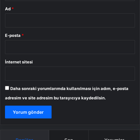
Ad
*
E-posta
*
İnternet sitesi
Daha sonraki yorumlarımda kullanılması için adım, e-posta
adresim ve site adresim bu tarayıcıya kaydedilsin.