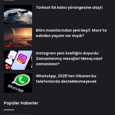
Türksat 6A kalıcı yörüngesine ulaştı
Bilim insanlarından yeni keşif: Mars’ta
eskiden yaşam var mıydı?
Instagram yeni özelliğini duyurdu:
Zamanlanmış mesajlar! Mesaj nasıl
zamanlanır?
WhatsApp, 2025’ten itibaren bu
telefonlarda desteklenmeyecek
Popüler Haberler