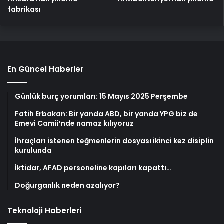
fabrikası
En Güncel Haberler
Günlük burç yorumları: 15 Mayıs 2025 Perşembe
Fatih Erbakan: Bir yanda ABD, bir yanda YPG biz de
Emevi Camii’nde namaz kılıyoruz
İhraçları istenen teğmenlerin dosyası ikinci kez disiplin
kurulunda
İktidar, AFAD personeline kapıları kapattı…
Doğurganlık neden azalıyor?
Teknoloji Haberleri