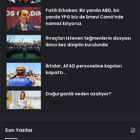
Fatih Erbakan: Bir yanda ABD, bir
yanda YPG biz de Emevi Camii’nde
namaz kılıyoruz
İhraçları istenen teğmenlerin dosyası
ikinci kez disiplin kurulunda
İktidar, AFAD personeline kapıları
kapattı…
Doğurganlık neden azalıyor?
Son Yazılar