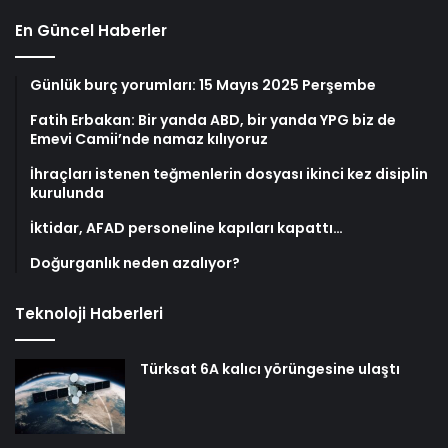
En Güncel Haberler
Günlük burç yorumları: 15 Mayıs 2025 Perşembe
Fatih Erbakan: Bir yanda ABD, bir yanda YPG biz de
Emevi Camii’nde namaz kılıyoruz
İhraçları istenen teğmenlerin dosyası ikinci kez disiplin
kurulunda
İktidar, AFAD personeline kapıları kapattı…
Doğurganlık neden azalıyor?
Teknoloji Haberleri
Türksat 6A kalıcı yörüngesine ulaştı