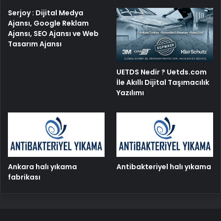
Serjoy : Dijital Medya
Ajansı, Google Reklam
Ajansı, SEO Ajansı ve Web
Tasarım Ajansı
UETDS Nedir ? Uetds.com
İle Akıllı Dijital Taşımacılık
Yazılımı
Ankara halı yıkama
Antibakteriyel halı yıkama
fabrikası