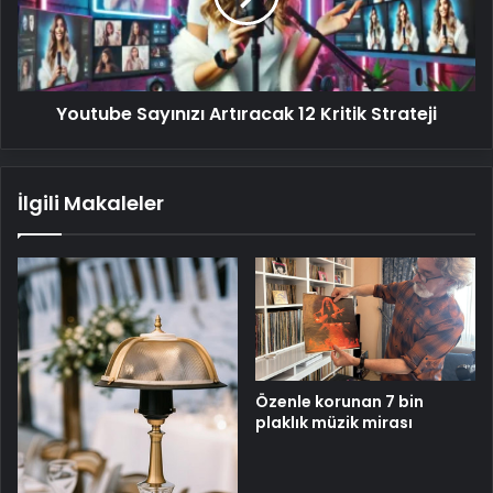
Strateji
Youtube Sayınızı Artıracak 12 Kritik Strateji
İlgili Makaleler
Özenle korunan 7 bin
plaklık müzik mirası