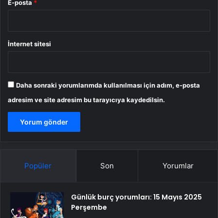
E-posta
*
İnternet sitesi
Daha sonraki yorumlarımda kullanılması için adım, e-posta
adresim ve site adresim bu tarayıcıya kaydedilsin.
Popüler
Son
Yorumlar
Günlük burç yorumları: 15 Mayıs 2025
Perşembe