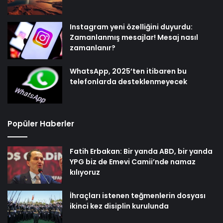
Instagram yeni özelliğini duyurdu:
Zamanlanmış mesajlar! Mesaj nasıl
zamanlanır?
WhatsApp, 2025’ten itibaren bu
telefonlarda desteklenmeyecek
Popüler Haberler
Fatih Erbakan: Bir yanda ABD, bir yanda
YPG biz de Emevi Camii’nde namaz
kılıyoruz
İhraçları istenen teğmenlerin dosyası
ikinci kez disiplin kurulunda