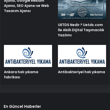
Ajansı, Google Reklam
Ajansı, SEO Ajansı ve Web
Tasarım Ajansı
UETDS Nedir ? Uetds.com
İle Akıllı Dijital Taşımacılık
Yazılımı
Ankara halı yıkama
Antibakteriyel halı yıkama
fabrikası
En Güncel Haberler