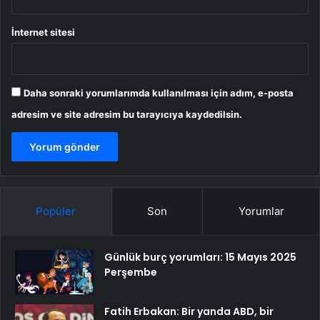
İnternet sitesi
Daha sonraki yorumlarımda kullanılması için adım, e-posta
adresim ve site adresim bu tarayıcıya kaydedilsin.
Popüler
Son
Yorumlar
Günlük burç yorumları: 15 Mayıs 2025
Perşembe
Fatih Erbakan: Bir yanda ABD, bir