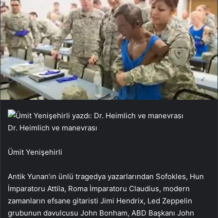
Dr. Heimlich ve manevrası
Ümit Yenişehirli
Antik Yunan’ın ünlü tragedya yazarlarından Sofokles, Hun
İmparatoru Attila, Roma İmparatoru Claudius, modern
zamanların efsane gitaristi Jimi Hendrix, Led Zeppelin
grubunun davulcusu John Bonham, ABD Başkanı John