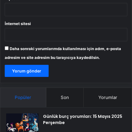
İnternet sitesi
Daha sonraki yorumlarımda kullanılması için adım, e-posta
adresim ve site adresim bu tarayıcıya kaydedilsin.
Popüler
Son
Yorumlar
Günlük burç yorumları: 15 Mayıs 2025
Perşembe