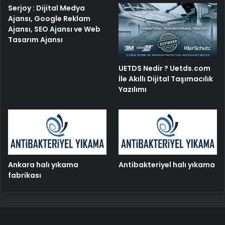
Serjoy : Dijital Medya
Ajansı, Google Reklam
Ajansı, SEO Ajansı ve Web
Tasarım Ajansı
UETDS Nedir ? Uetds.com
İle Akıllı Dijital Taşımacılık
Yazılımı
Ankara halı yıkama
Antibakteriyel halı yıkama
fabrikası