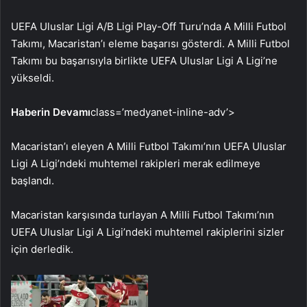
UEFA Uluslar Ligi A/B Ligi Play-Off Turu’nda A Milli Futbol
Takımı, Macaristan’ı eleme başarısı gösterdi. A Milli Futbol
Takımı bu başarısıyla birlikte UEFA Uluslar Ligi A Ligi’ne
yükseldi.
Haberin Devamı
class=’medyanet-inline-adv’>
Macaristan’ı eleyen A Milli Futbol Takımı’nın UEFA Uluslar
Ligi A Ligi’ndeki muhtemel rakipleri merak edilmeye
başlandı.
Macaristan karşısında turlayan A Milli Futbol Takımı’nın
UEFA Uluslar Ligi A Ligi’ndeki muhtemel rakiplerini sizler
için derledik.