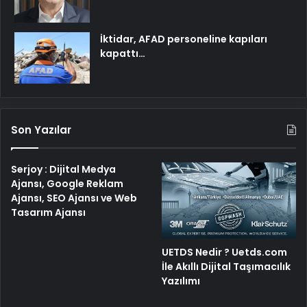
İktidar, AFAD personeline kapıları
kapattı…
Son Yazılar
Serjoy : Dijital Medya
Ajansı, Google Reklam
Ajansı, SEO Ajansı ve Web
Tasarım Ajansı
UETDS Nedir ? Uetds.com
İle Akıllı Dijital Taşımacılık
Yazılımı