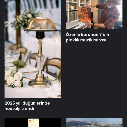
Özenle korunan 7 bin
plaklık müzik mirası
2025 yılı düğünlerinde
nostalji trendi