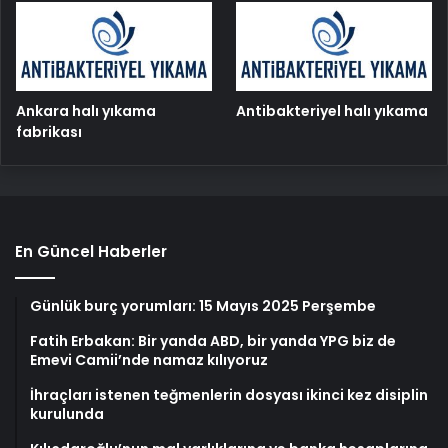
Ankara halı yıkama
Antibakteriyel halı yıkama
fabrikası
En Güncel Haberler
Günlük burç yorumları: 15 Mayıs 2025 Perşembe
Fatih Erbakan: Bir yanda ABD, bir yanda YPG biz de
Emevi Camii’nde namaz kılıyoruz
İhraçları istenen teğmenlerin dosyası ikinci kez disiplin
kurulunda