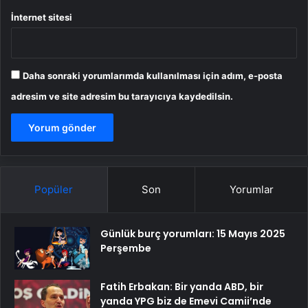
İnternet sitesi
Daha sonraki yorumlarımda kullanılması için adım, e-posta
adresim ve site adresim bu tarayıcıya kaydedilsin.
Popüler
Son
Yorumlar
Günlük burç yorumları: 15 Mayıs 2025
Perşembe
Fatih Erbakan: Bir yanda ABD, bir
yanda YPG biz de Emevi Camii’nde