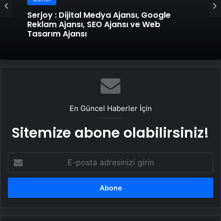
Serjoy : Dijital Medya Ajansı, Google
Reklam Ajansı, SEO Ajansı ve Web
Tasarım Ajansı
En Güncel Haberler İçin
Sitemize abone olabilirsiniz!
E-
posta
adresinizi
girin