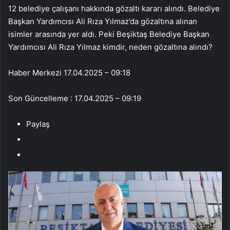
12 belediye çalışanı hakkında gözaltı kararı alındı. Belediye
Başkan Yardımcısı Ali Rıza Yılmaz’da gözaltına alınan
isimler arasında yer aldı. Peki Beşiktaş Belediye Başkan
Yardımcısı Ali Rıza Yılmaz kimdir, neden gözaltına alındı?
Haber Merkezi
17.04.2025 – 09:18
Son Güncelleme : 17.04.2025 – 09:19
Paylaş