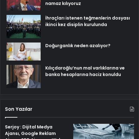
namaz kılıyoruz
İhraçları istenen teğmenlerin dosyası
ikinci kez disiplin kurulunda
Doğurganlık neden azalıyor?
Kılıçdaroğlu’nun mal varlıklarına ve
banka hesaplarına haciz konuldu
Son Yazılar
Serjoy : Dijital Medya
Ajansı, Google Reklam