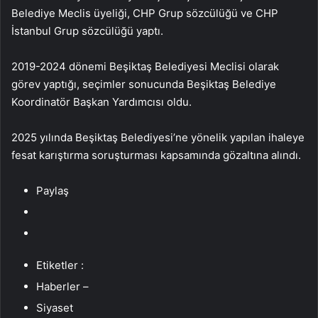
Belediye Meclis üyeliği, CHP Grup sözcülüğü ve CHP
İstanbul Grup sözcülüğü yaptı.
2019-2024 dönemi Beşiktaş Belediyesi Meclisi olarak
görev yaptığı, seçimler sonucunda Beşiktaş Belediye
Koordinatör Başkan Yardımcısı oldu.
2025 yılında Beşiktaş Belediyesi’ne yönelik yapılan ihaleye
fesat karıştırma soruşturması kapsamında gözaltına alındı.
Paylaş
Etiketler :
Haberler –
Siyaset