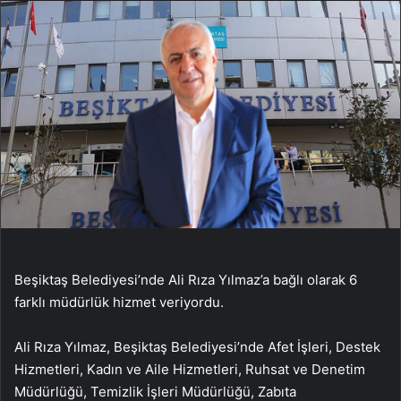
Beşiktaş Belediyesi’nde Ali Rıza Yılmaz’a bağlı olarak 6
farklı müdürlük hizmet veriyordu.
Ali Rıza Yılmaz, Beşiktaş Belediyesi’nde Afet İşleri, Destek
Hizmetleri, Kadın ve Aile Hizmetleri, Ruhsat ve Denetim
Müdürlüğü, Temizlik İşleri Müdürlüğü, Zabıta