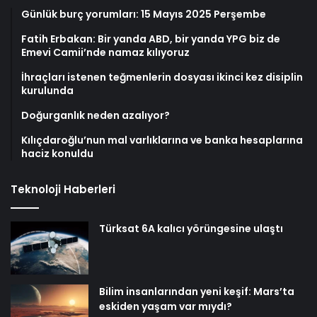
Günlük burç yorumları: 15 Mayıs 2025 Perşembe
Fatih Erbakan: Bir yanda ABD, bir yanda YPG biz de
Emevi Camii’nde namaz kılıyoruz
İhraçları istenen teğmenlerin dosyası ikinci kez disiplin
kurulunda
Doğurganlık neden azalıyor?
Kılıçdaroğlu’nun mal varlıklarına ve banka hesaplarına
haciz konuldu
Teknoloji Haberleri
Türksat 6A kalıcı yörüngesine ulaştı
Bilim insanlarından yeni keşif: Mars’ta
eskiden yaşam var mıydı?