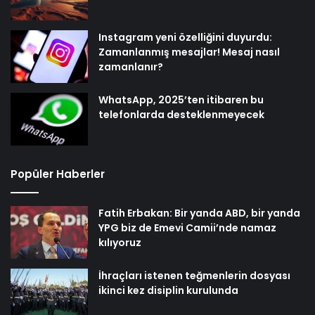
Instagram yeni özelliğini duyurdu:
Zamanlanmış mesajlar! Mesaj nasıl
zamanlanır?
WhatsApp, 2025’ten itibaren bu
telefonlarda desteklenmeyecek
Popüler Haberler
Fatih Erbakan: Bir yanda ABD, bir yanda
YPG biz de Emevi Camii’nde namaz
kılıyoruz
İhraçları istenen teğmenlerin dosyası
ikinci kez disiplin kurulunda