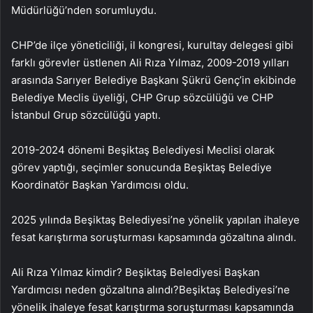
Müdürlüğü’nden sorumluydu.
CHP’de ilçe yöneticiliği, il kongresi, kurultay delegesi gibi
farklı görevler üstlenen Ali Rıza Yılmaz, 2009-2019 yılları
arasında Sarıyer Belediye Başkanı Şükrü Genç’in ekibinde
Belediye Meclis üyeliği, CHP Grup sözcülüğü ve CHP
İstanbul Grup sözcülüğü yaptı.
2019-2024 dönemi Beşiktaş Belediyesi Meclisi olarak
görev yaptığı, seçimler sonucunda Beşiktaş Belediye
Koordinatör Başkan Yardımcısı oldu.
2025 yılında Beşiktaş Belediyesi’ne yönelik yapılan ihaleye
fesat karıştırma soruşturması kapsamında gözaltına alındı.
Ali Rıza Yılmaz kimdir? Beşiktaş Belediyesi Başkan
Yardımcısı neden gözaltına alındı?Beşiktaş Belediyesi’ne
yönelik ihaleye fesat karıştırma soruşturması kapsamında