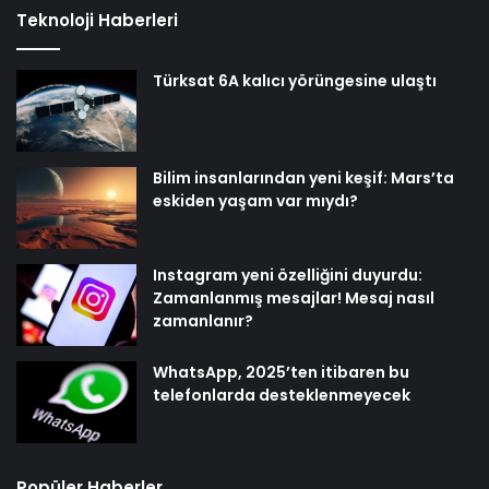
Teknoloji Haberleri
Türksat 6A kalıcı yörüngesine ulaştı
Bilim insanlarından yeni keşif: Mars’ta
eskiden yaşam var mıydı?
Instagram yeni özelliğini duyurdu:
Zamanlanmış mesajlar! Mesaj nasıl
zamanlanır?
WhatsApp, 2025’ten itibaren bu
telefonlarda desteklenmeyecek
Popüler Haberler