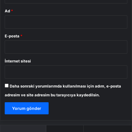
Ad
*
E-posta
*
İnternet sitesi
Daha sonraki yorumlarımda kullanılması için adım, e-posta
adresim ve site adresim bu tarayıcıya kaydedilsin.