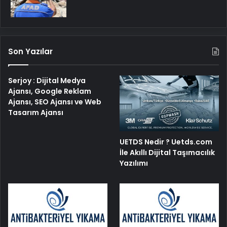
Son Yazılar
Serjoy : Dijital Medya
Ajansı, Google Reklam
Ajansı, SEO Ajansı ve Web
Tasarım Ajansı
UETDS Nedir ? Uetds.com
İle Akıllı Dijital Taşımacılık
Yazılımı