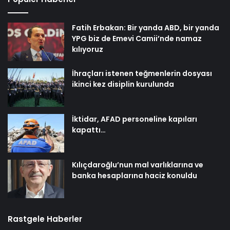
Fatih Erbakan: Bir yanda ABD, bir yanda
YPG biz de Emevi Camii’nde namaz
kılıyoruz
İhraçları istenen teğmenlerin dosyası
ikinci kez disiplin kurulunda
İktidar, AFAD personeline kapıları
kapattı…
Kılıçdaroğlu’nun mal varlıklarına ve
banka hesaplarına haciz konuldu
Rastgele Haberler