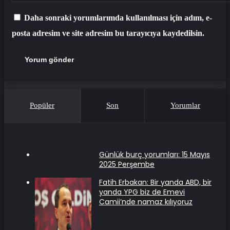
Daha sonraki yorumlarımda kullanılması için adım, e-
posta adresim ve site adresim bu tarayıcıya kaydedilsin.
Popüler
Son
Yorumlar
Günlük burç yorumları: 15 Mayıs
2025 Perşembe
Fatih Erbakan: Bir yanda ABD, bir
yanda YPG biz de Emevi
Camii’nde namaz kılıyoruz