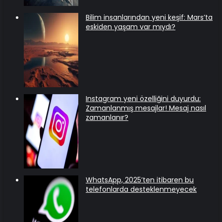
Bilim insanlarından yeni keşif: Mars’ta
eskiden yaşam var mıydı?
Instagram yeni özelliğini duyurdu:
Zamanlanmış mesajlar! Mesaj nasıl
zamanlanır?
WhatsApp, 2025’ten itibaren bu
telefonlarda desteklenmeyecek