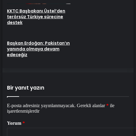
KKTC Başbakanı Üstel’den
terörsüz Türkiye sürecine
destek
Başkan Erdoğan: Pakistan’ın
yanında olmaya devam
edeceğiz
Bir yanıt yazın
E-posta adresiniz yayınlanmayacak.
Gerekli alanlar
*
ile
işaretlenmişlerdir
Yorum
*