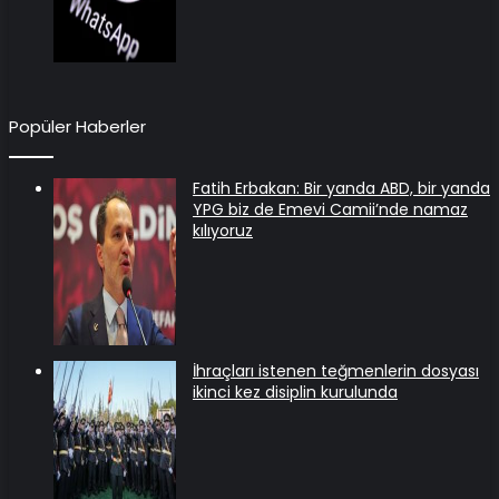
Popüler Haberler
Fatih Erbakan: Bir yanda ABD, bir yanda
YPG biz de Emevi Camii’nde namaz
kılıyoruz
İhraçları istenen teğmenlerin dosyası
ikinci kez disiplin kurulunda