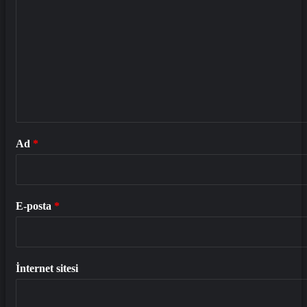
Ad
*
E-posta
*
İnternet sitesi