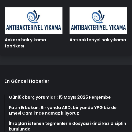
Ankara halı yıkama
Antibakteriyel halı yıkama
fabrikası
En Güncel Haberler
Günlük burç yorumları: 15 Mayıs 2025 Perşembe
Fatih Erbakan: Bir yanda ABD, bir yanda YPG biz de
Emevi Camii’nde namaz kılıyoruz
İhraçları istenen teğmenlerin dosyası ikinci kez disiplin
kurulunda