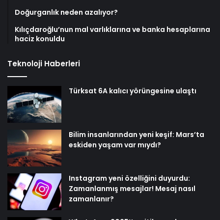
Doğurganlık neden azalıyor?
Kılıçdaroğlu’nun mal varlıklarına ve banka hesaplarına
haciz konuldu
Teknoloji Haberleri
Türksat 6A kalıcı yörüngesine ulaştı
Bilim insanlarından yeni keşif: Mars’ta
eskiden yaşam var mıydı?
Instagram yeni özelliğini duyurdu:
Zamanlanmış mesajlar! Mesaj nasıl
zamanlanır?