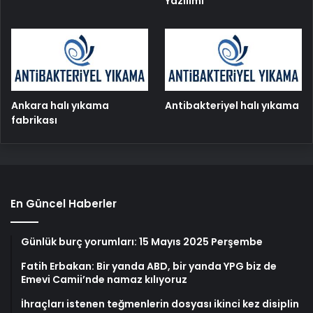
Yazılımı
Ankara halı yıkama
Antibakteriyel halı yıkama
fabrikası
En Güncel Haberler
Günlük burç yorumları: 15 Mayıs 2025 Perşembe
Fatih Erbakan: Bir yanda ABD, bir yanda YPG biz de
Emevi Camii’nde namaz kılıyoruz
İhraçları istenen teğmenlerin dosyası ikinci kez disiplin