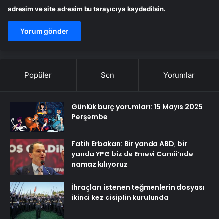
adresim ve site adresim bu tarayıcıya kaydedilsin.
Popüler
Son
Yorumlar
Günlük burç yorumları: 15 Mayıs 2025
Perşembe
Fatih Erbakan: Bir yanda ABD, bir
yanda YPG biz de Emevi Camii’nde
namaz kılıyoruz
İhraçları istenen teğmenlerin dosyası
ikinci kez disiplin kurulunda