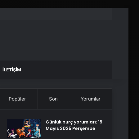
İLETIŞIM
Popüler
Son
Yorumlar
Günlük burç yorumları: 15
Mayıs 2025 Perşembe