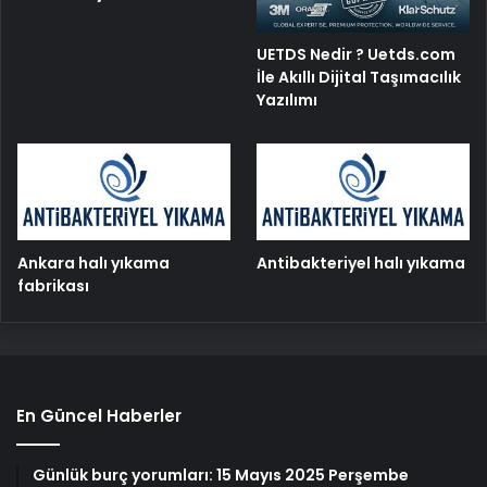
UETDS Nedir ? Uetds.com
İle Akıllı Dijital Taşımacılık
Yazılımı
Ankara halı yıkama
Antibakteriyel halı yıkama
fabrikası
En Güncel Haberler
Günlük burç yorumları: 15 Mayıs 2025 Perşembe