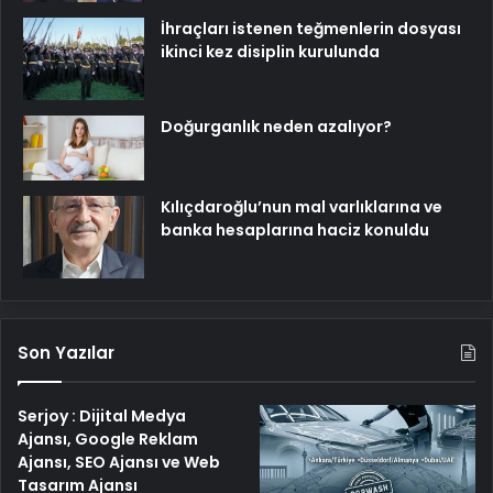
İhraçları istenen teğmenlerin dosyası
ikinci kez disiplin kurulunda
Doğurganlık neden azalıyor?
Kılıçdaroğlu’nun mal varlıklarına ve
banka hesaplarına haciz konuldu
Son Yazılar
Serjoy : Dijital Medya
Ajansı, Google Reklam
Ajansı, SEO Ajansı ve Web
Tasarım Ajansı