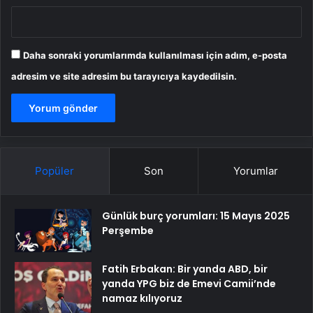
Daha sonraki yorumlarımda kullanılması için adım, e-posta
adresim ve site adresim bu tarayıcıya kaydedilsin.
Popüler
Son
Yorumlar
Günlük burç yorumları: 15 Mayıs 2025
Perşembe
Fatih Erbakan: Bir yanda ABD, bir
yanda YPG biz de Emevi Camii’nde
namaz kılıyoruz