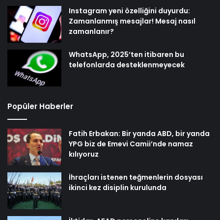
Instagram yeni özelliğini duyurdu:
Zamanlanmış mesajlar! Mesaj nasıl
zamanlanır?
WhatsApp, 2025’ten itibaren bu
telefonlarda desteklenmeyecek
Popüler Haberler
Fatih Erbakan: Bir yanda ABD, bir yanda
YPG biz de Emevi Camii’nde namaz
kılıyoruz
İhraçları istenen teğmenlerin dosyası
ikinci kez disiplin kurulunda