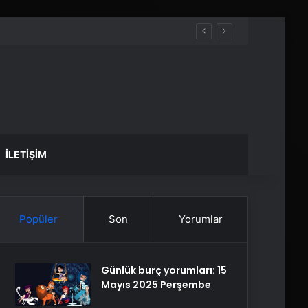
İLETIŞIM
Popüler
Son
Yorumlar
Günlük burç yorumları: 15
Mayıs 2025 Perşembe