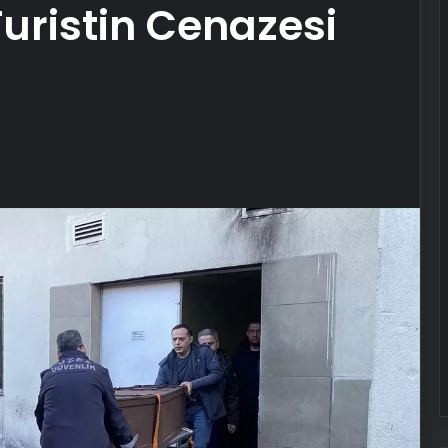
uristin Cenazesi