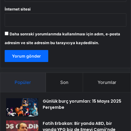
İnternet sitesi
Daha sonraki yorumlarımda kullanılması için adım, e-posta
adresim ve site adresim bu tarayıcıya kaydedilsin.
Popüler
Son
Yorumlar
Günlük burç yorumları: 15 Mayıs 2025
Perşembe
Fatih Erbakan: Bir yanda ABD, bir
yanda YPG biz de Emevi Camii’nde