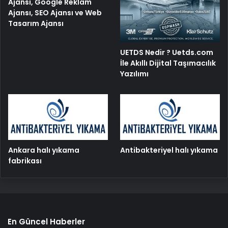
Ajansı, Google Reklam
Ajansı, SEO Ajansı ve Web
Tasarım Ajansı
UETDS Nedir ? Uetds.com
İle Akıllı Dijital Taşımacılık
Yazılımı
Ankara halı yıkama
Antibakteriyel halı yıkama
fabrikası
En Güncel Haberler