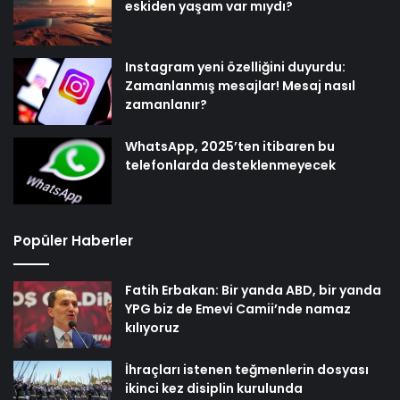
eskiden yaşam var mıydı?
Instagram yeni özelliğini duyurdu:
Zamanlanmış mesajlar! Mesaj nasıl
zamanlanır?
WhatsApp, 2025’ten itibaren bu
telefonlarda desteklenmeyecek
Popüler Haberler
Fatih Erbakan: Bir yanda ABD, bir yanda
YPG biz de Emevi Camii’nde namaz
kılıyoruz
İhraçları istenen teğmenlerin dosyası
ikinci kez disiplin kurulunda