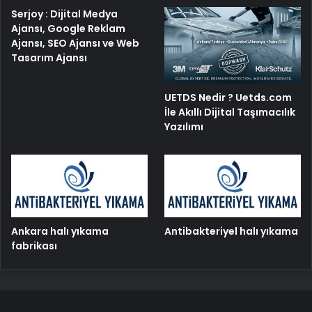
Serjoy : Dijital Medya
Ajansı, Google Reklam
Ajansı, SEO Ajansı ve Web
Tasarım Ajansı
UETDS Nedir ? Uetds.com
İle Akıllı Dijital Taşımacılık
Yazılımı
Ankara halı yıkama
Antibakteriyel halı yıkama
fabrikası