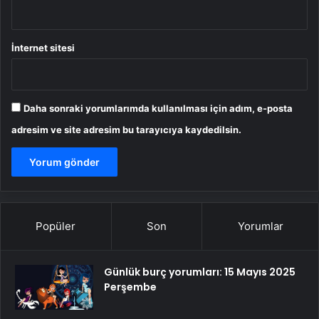
İnternet sitesi
Daha sonraki yorumlarımda kullanılması için adım, e-posta
adresim ve site adresim bu tarayıcıya kaydedilsin.
Popüler
Son
Yorumlar
Günlük burç yorumları: 15 Mayıs 2025
Perşembe