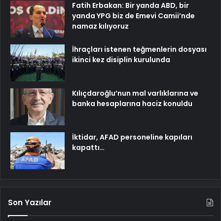
Fatih Erbakan: Bir yanda ABD, bir
yanda YPG biz de Emevi Camii’nde
namaz kılıyoruz
İhraçları istenen teğmenlerin dosyası
ikinci kez disiplin kurulunda
Kılıçdaroğlu’nun mal varlıklarına ve
banka hesaplarına haciz konuldu
İktidar, AFAD personeline kapıları
kapattı…
Son Yazılar