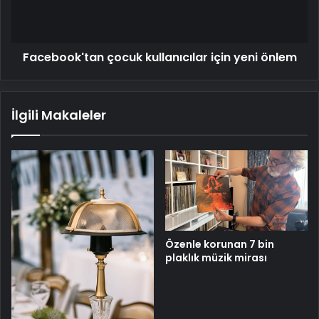
Facebook'tan çocuk kullanıcılar için yeni önlem
İlgili Makaleler
Özenle korunan 7 bin
plaklık müzik mirası