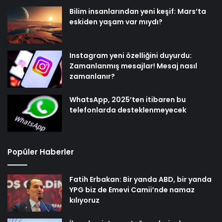
Bilim insanlarından yeni keşif: Mars’ta
eskiden yaşam var mıydı?
Instagram yeni özelliğini duyurdu:
Zamanlanmış mesajlar! Mesaj nasıl
zamanlanır?
WhatsApp, 2025’ten itibaren bu
telefonlarda desteklenmeyecek
Popüler Haberler
Fatih Erbakan: Bir yanda ABD, bir yanda
YPG biz de Emevi Camii’nde namaz
kılıyoruz