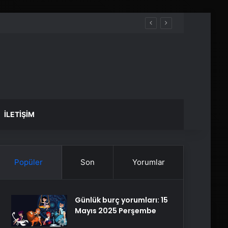
İLETIŞIM
Popüler
Son
Yorumlar
Günlük burç yorumları: 15
Mayıs 2025 Perşembe