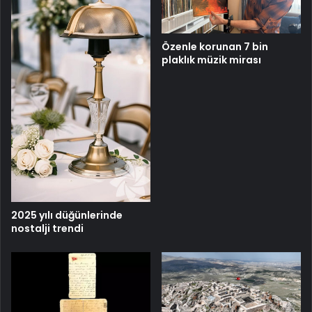
Özenle korunan 7 bin
plaklık müzik mirası
2025 yılı düğünlerinde
nostalji trendi