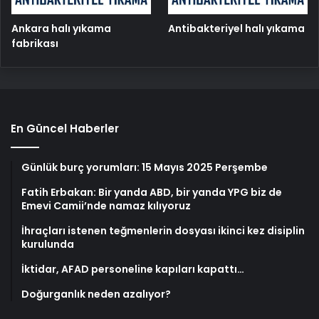
Ankara halı yıkama
Antibakteriyel halı yıkama
fabrikası
En Güncel Haberler
Günlük burç yorumları: 15 Mayıs 2025 Perşembe
Fatih Erbakan: Bir yanda ABD, bir yanda YPG biz de
Emevi Camii’nde namaz kılıyoruz
İhraçları istenen teğmenlerin dosyası ikinci kez disiplin
kurulunda
İktidar, AFAD personeline kapıları kapattı…
Doğurganlık neden azalıyor?